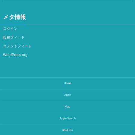
メタ情報
ログイン
投稿フィード
コメントフィード
WordPress.org
Home
Apple
Mac
Apple Watch
iPad Pro