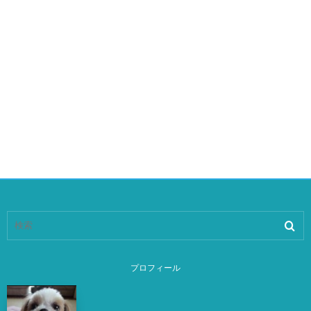
プロフィール