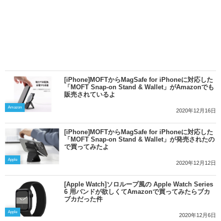
[iPhone]MOFTからMagSafe for iPhoneに対応した
「MOFT Snap-on Stand & Wallet」がAmazonでも
販売されているよ
Amazon
2020年12月16日
[iPhone]MOFTからMagSafe for iPhoneに対応した
「MOFT Snap-on Stand & Wallet」が発売されたの
で買ってみたよ
Apple
2020年12月12日
[Apple Watch]ソロループ風の Apple Watch Series
6 用バンドが欲しくてAmazonで買ってみたらブカ
ブカだった件
Apple
2020年12月6日