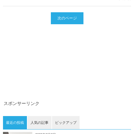
次のページ
スポンサーリンク
最近の投稿
人気の記事
ピックアップ