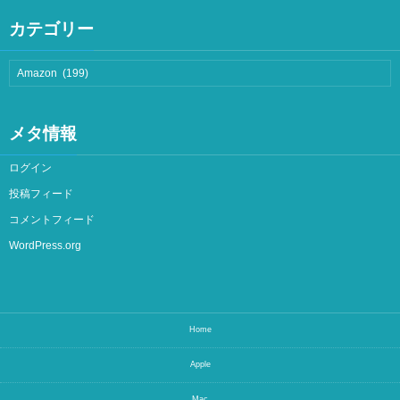
カテゴリー
メタ情報
ログイン
投稿フィード
コメントフィード
WordPress.org
Home
Apple
Mac