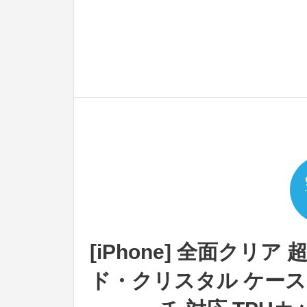
[iPhone] 全面クリア 
ド・クリスタル ケース iPh