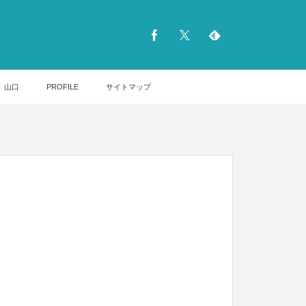
山口
PROFILE
サイトマップ