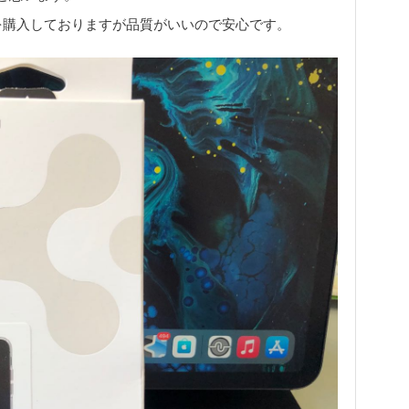
製品を購入しておりますが品質がいいので安心です。