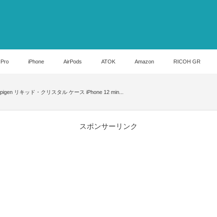
 Pro
iPhone
AirPods
ATOK
Amazon
RICOH GR
igen リキッド・クリスタル ケース iPhone 12 min...
スポンサーリンク