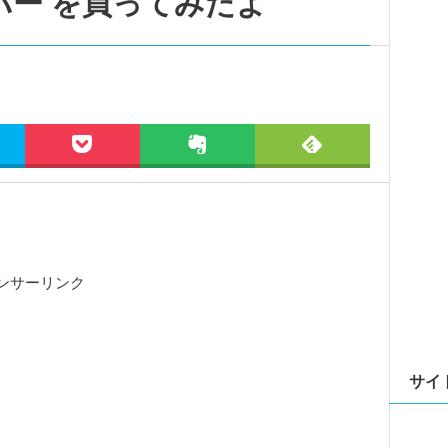
カバー を買ってみたよ
ンサーリンク
サイ