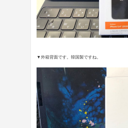
▼外箱背面です。韓国製ですね。