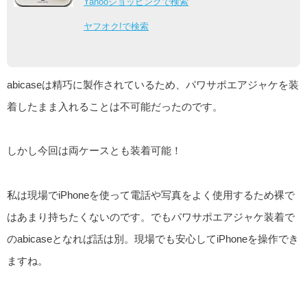
Yahooショッピングで検索
ヤフオク!で検索
abicaseは精巧に製作されているため、パワサポエアジャケを装
着したまま入れることは不可能だったのです。
しかし今回は両ケースとも装着可能！
私は現場でiPhoneを使って電話や写真をよく使用するため裸で
はあまり持ちたくないのです。でもパワサポエアジャケ装着で
のabicaseとなれば話は別。現場でも安心してiPhoneを操作でき
ますね。