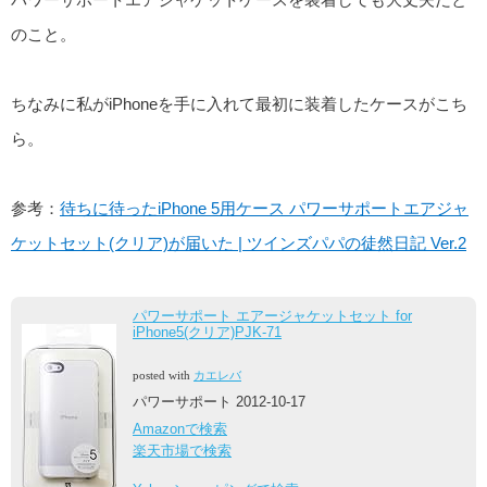
のこと。
ちなみに私がiPhoneを手に入れて最初に装着したケースがこち
ら。
参考：
待ちに待ったiPhone 5用ケース パワーサポートエアジャ
ケットセット(クリア)が届いた | ツインズパパの徒然日記 Ver.2
パワーサポート エアージャケットセット for
iPhone5(クリア)PJK-71
posted with
カエレバ
パワーサポート 2012-10-17
Amazonで検索
楽天市場で検索