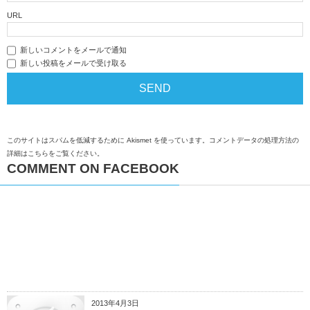
URL
新しいコメントをメールで通知
新しい投稿をメールで受け取る
このサイトはスパムを低減するために Akismet を使っています。
コメントデータの処理方法の
詳細はこちらをご覧ください
。
COMMENT ON FACEBOOK
2013年4月3日