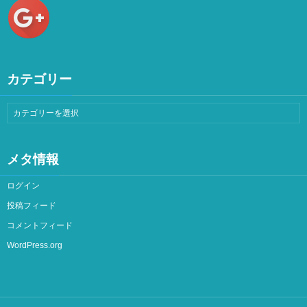
カテゴリー
メタ情報
ログイン
投稿フィード
コメントフィード
WordPress.org