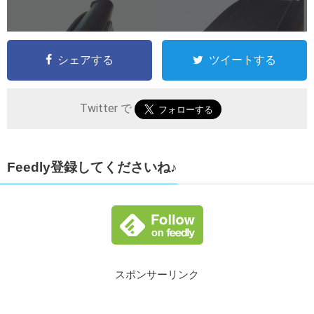
シェアする
ツイートする
Twitter で
Feedly登録してくださいね♪
スポンサーリンク