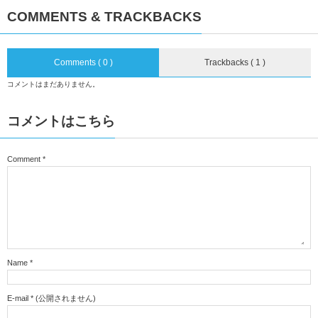
COMMENTS & TRACKBACKS
Comments ( 0 )
Trackbacks ( 1 )
コメントはまだありません。
コメントはこちら
Comment
*
Name
*
E-mail
*
(公開されません)