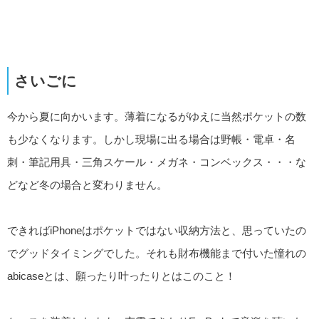
さいごに
今から夏に向かいます。薄着になるがゆえに当然ポケットの数
も少なくなります。しかし現場に出る場合は野帳・電卓・名
刺・筆記用具・三角スケール・メガネ・コンベックス・・・な
どなど冬の場合と変わりません。
できればiPhoneはポケットではない収納方法と、思っていたの
でグッドタイミングでした。それも財布機能まで付いた憧れの
abicaseとは、願ったり叶ったりとはこのこと！