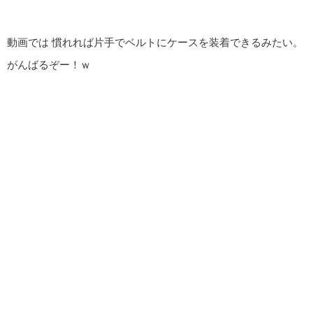
動画では 慣れれば片手でベルトにケースを装着できるみたい。
がんばるぞー！ｗ