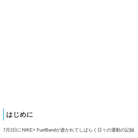
はじめに
7月2日にNIKE+ FuelBandが逝かれてしばらく日々の運動の記録