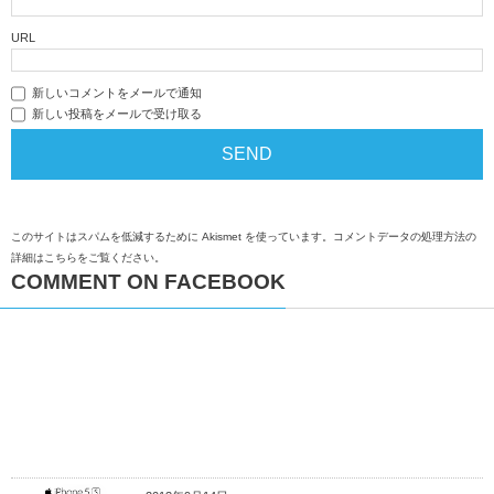
URL
新しいコメントをメールで通知
新しい投稿をメールで受け取る
このサイトはスパムを低減するために Akismet を使っています。
コメントデータの処理方法の
詳細はこちらをご覧ください
。
COMMENT ON FACEBOOK