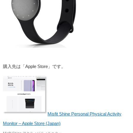
購入先は「Apple Store」です。
Misfit Shine Personal Physical Activity
Monitor – Apple Store (Japan)