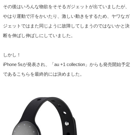
その後はいろんな物欲をそそるガジェットが出ていましたが、
やはり運動で汗をかいたり、激しい動きをするため、ヤワなガ
ジェットではまた同じように故障してしまうのではないかと決
断を伸ばし伸ばしにしていました。
しかし！
iPhone 5sが発表され、「au +1 collection」からも発売開始予定
であるこちらを最終的には決めました。