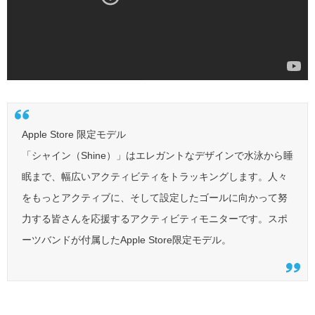
Apple Store 限定モデル
「シャイン（Shine）」はエレガントなデザインで水泳から睡
眠まで、幅広いアクティビティをトラッキングします。人々
をもっとアクティブに、そして設定したゴールに向かって努
力する皆さんを応援するアクティビティモニターです。スポ
ーツバンドが付属したApple Store限定モデル。