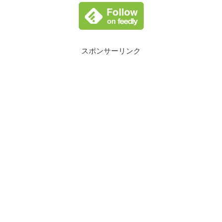
スポンサーリンク