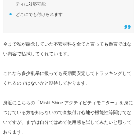
ティに対応可能
どこにでも付けられます
今まで私が懸念していた不安材料を全てと言っても過言ではな
い内容で払拭してくれています。
これなら多少乱暴に扱っても長期間安定してトラッキングして
くれるのではないかと期待しております。
身近にこちらの「Misfit Shine アクティビティモニター」を身に
つけている方を知らないので直接付け心地や機能性等聞けてな
いですが、まずは自分ではめて使用感を試してみたいと思って
おります。