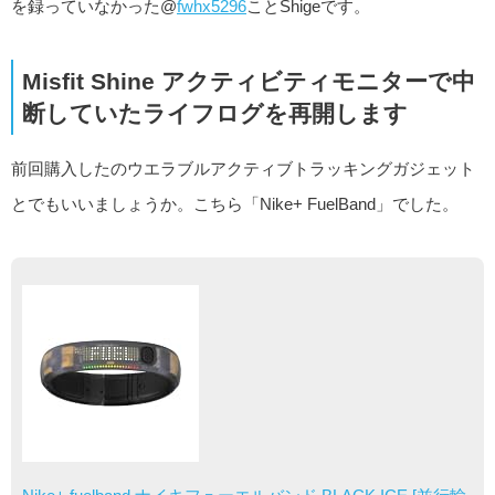
を録っていなかった@
fwhx5296
ことShigeです。
Misfit Shine アクティビティモニターで中
断していたライフログを再開します
前回購入したのウエラブルアクティブトラッキングガジェット
とでもいいましょうか。こちら「Nike+ FuelBand」でした。