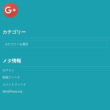
カテゴリー
メタ情報
ログイン
投稿フィード
コメントフィード
WordPress.org