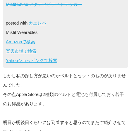
Misfit Shine アクティビティトラッカー
posted with
カエレバ
Misfit Wearables
Amazonで検索
楽天市場で検索
Yahooショッピングで検索
しかし私の探し方が悪いのかベルトとセットのものがありませ
んでした。
その点Apple Storeは2種類のベルトと電池も付属しており若干
のお得感があります。
明日か明後日くらいには到着すると思うのでまたご紹介させて