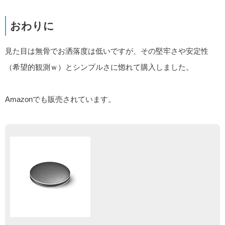
おわりに
見た目は無骨でお洒落度は低いですが、その堅牢さや安定性
（希望的観測ｗ）とシンプルさに惚れて購入しました。
Amazonでも販売されています。