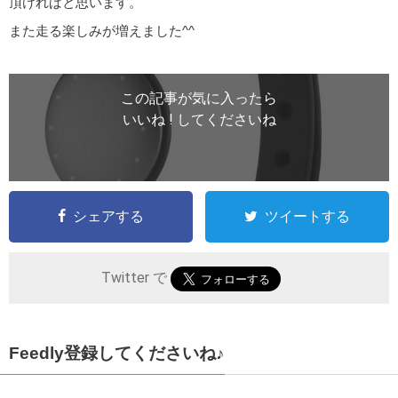
頂ければと思います。
また走る楽しみが増えました^^
この記事が気に入ったら
いいね ! してくださいね
シェアする
ツイートする
Twitter で
Feedly登録してくださいね♪