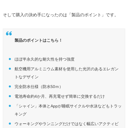
そして購入の決め手になったのは「製品のポイント」です。
製品のポイントはこちら！
ほぼ半永久的な耐久性を持つ強度
航空機用アルミニウム素材を使用した光沢のあるエレガン
トなデザイン
完全防水仕様（防水50ｍ）
電池寿命約4か月、再充電せず簡単に交換するだけ
「シャイン」本体とAppが睡眠サイクルや水泳などもトラッ
キング
ウォーキングやランニングだけではなく幅広いアクティビ