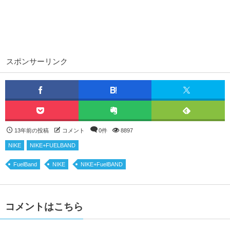
スポンサーリンク
13年前の投稿
コメント
0件
8897
NIKE
NIKE+FUELBAND
FuelBand
NIKE
NIKE+FuelBAND
コメントはこちら