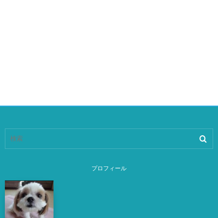
プロフィール