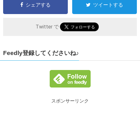
シェアする
ツイートする
Twitter で
Feedly登録してくださいね♪
スポンサーリンク