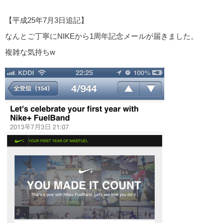
【平成25年7月3日追記】
なんとご丁寧にNIKEから1周年記念メールが届きました。
複雑な気持ちw