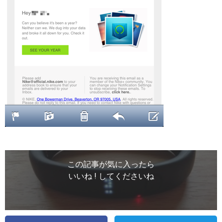
この記事が気に入ったら
いいね ! してくださいね