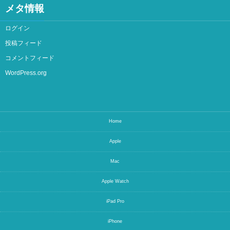
メタ情報
ログイン
投稿フィード
コメントフィード
WordPress.org
Home
Apple
Mac
Apple Watch
iPad Pro
iPhone