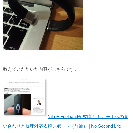
教えていただいた内容がこちらです。
Nike+ Fuelbandが故障！ サポートへの問
い合わせと修理対応依頼レポート（前編） | No Second Life