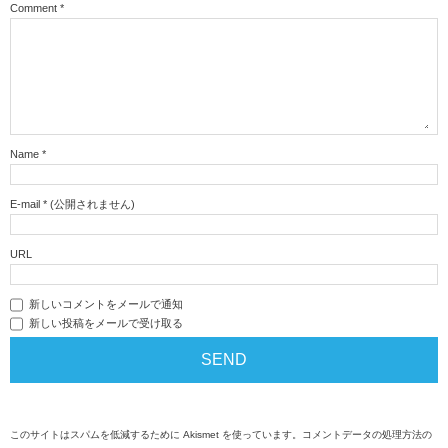
Comment
*
Name
*
E-mail
*
(公開されません)
URL
新しいコメントをメールで通知
新しい投稿をメールで受け取る
このサイトはスパムを低減するために Akismet を使っています。
コメントデータの処理方法の