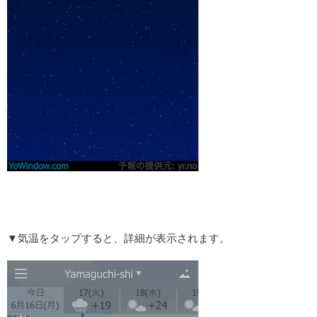
▼気温をタップすると、詳細が表示されます。