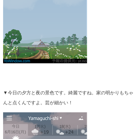
▼今日の夕方と夜の景色です。綺麗ですね。家の明かりもちゃ
んと点くんですよ。芸が細かい！