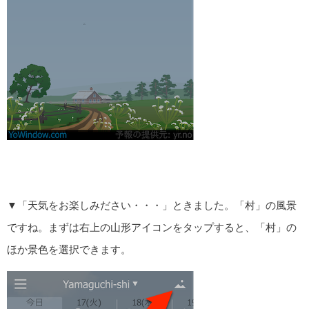
▼「天気をお楽しみださい・・・」ときました。「村」の風景
ですね。まずは右上の山形アイコンをタップすると、「村」の
ほか景色を選択できます。