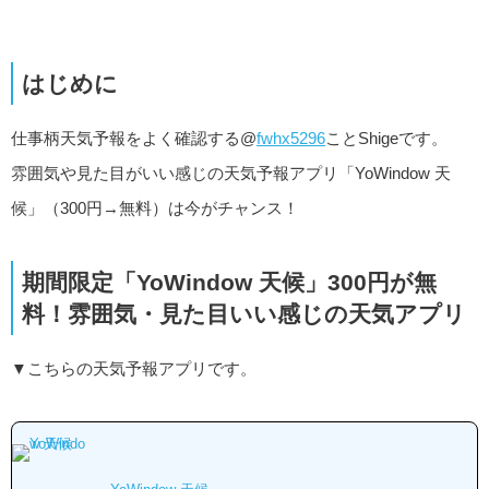
はじめに
仕事柄天気予報をよく確認する@
fwhx5296
ことShigeです。
雰囲気や見た目がいい感じの天気予報アプリ「YoWindow 天
候」（300円→無料）は今がチャンス！
期間限定「YoWindow 天候」300円が無
料！雰囲気・見た目いい感じの天気アプリ
▼こちらの天気予報アプリです。