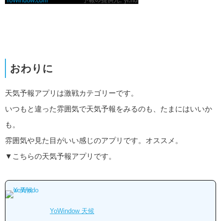
おわりに
天気予報アプリは激戦カテゴリーです。
いつもと違った雰囲気で天気予報をみるのも、たまにはいいか
も。
雰囲気や見た目がいい感じのアプリです。オススメ。
▼こちらの天気予報アプリです。
YoWindow 天候