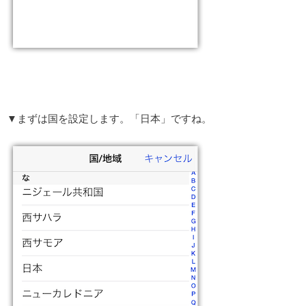
▼まずは国を設定します。「日本」ですね。