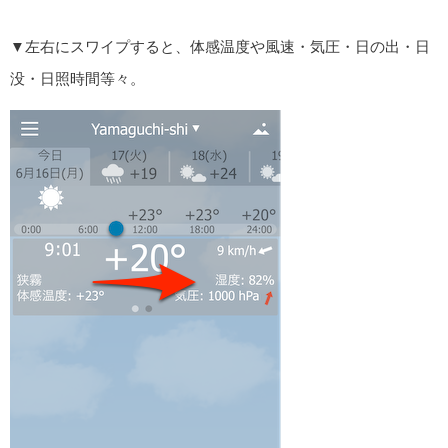
▼左右にスワイプすると、体感温度や風速・気圧・日の出・日
没・日照時間等々。