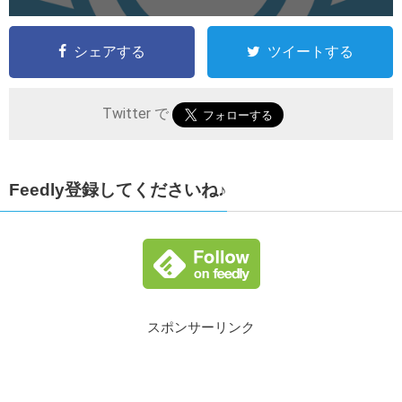
シェアする
ツイートする
Twitter で
Feedly登録してくださいね♪
スポンサーリンク