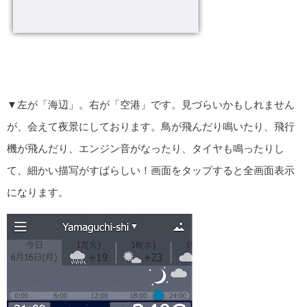
▼左が「海辺」。右が「空港」です。見づらいかもしれません
が、会えて夜景にしております。鳥が飛んだり鳴いたり、飛行
機が飛んだり、エンジン音がなったり、タイヤも鳴ったりし
て、細かい描写がすばらしい！画面をタップすると全画面表示
になります。