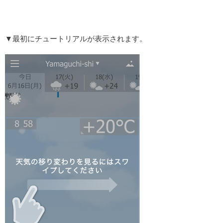
▼最初にチュートリアルが表示されます。