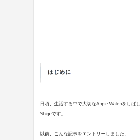
日頃、生活する中で大切なApple Watchを
Shigeです。
以前、こんな記事をエントリーしました。