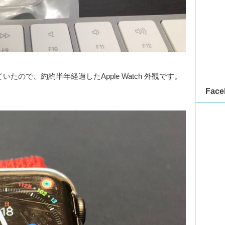
いたので、約約半年経過したApple Watch 外観です。
Face