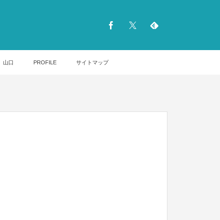
山口
PROFILE
サイトマップ