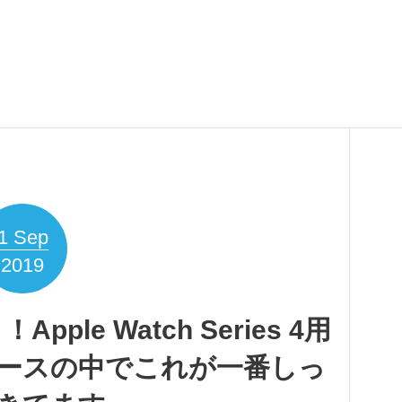
1
Sep
2019
Apple Watch Series 4用
ースの中でこれが一番しっ