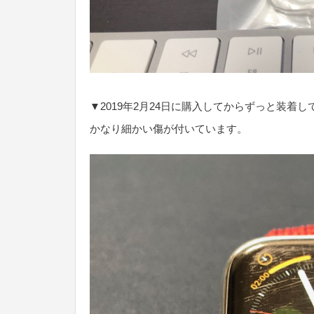
▼2019年2月24日に購入してからずっと装着して
かなり細かい傷が付いています。