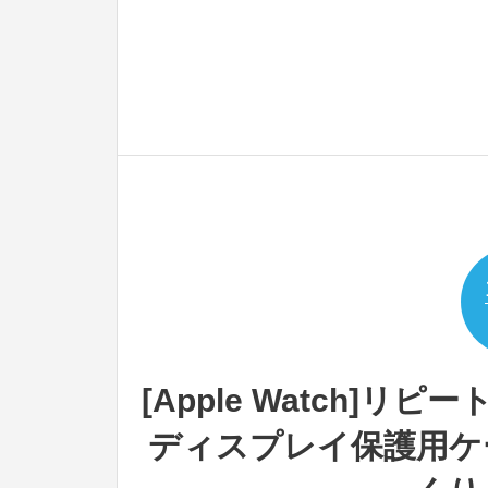
[Apple Watch]リピート！
ディスプレイ保護用ケ