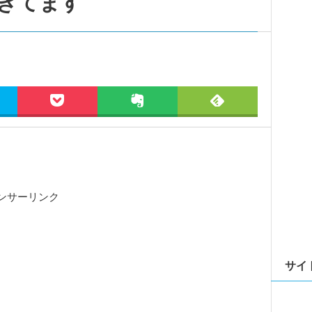
きてます
ンサーリンク
サイ