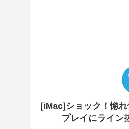
[iMac]ショック！惚れ
プレイにライン