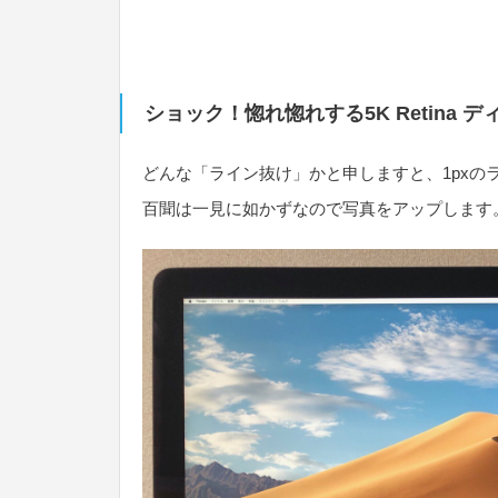
ショック！惚れ惚れする5K Retina
どんな「ライン抜け」かと申しますと、1px
百聞は一見に如かずなので写真をアップします