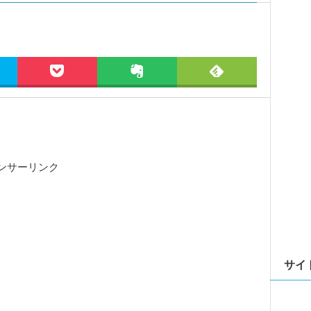
ンサーリンク
サイ