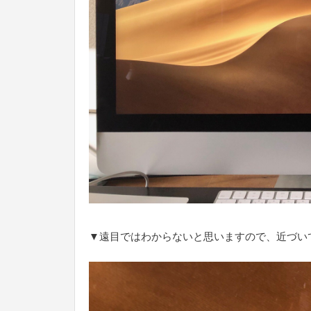
▼遠目ではわからないと思いますので、近づいて