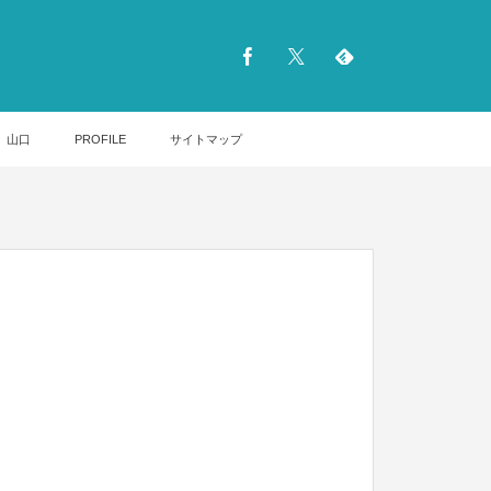
山口
PROFILE
サイトマップ