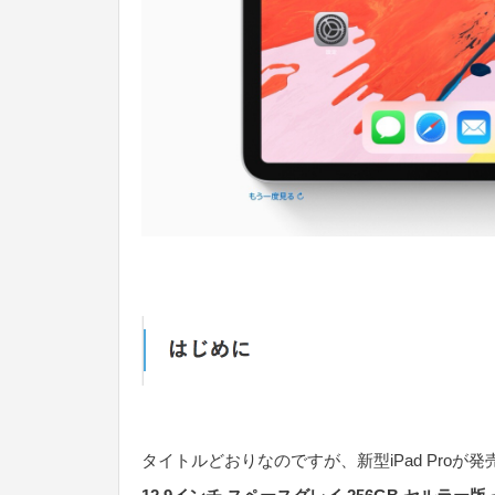
タイトルどおりなのですが、新型iPad Pro