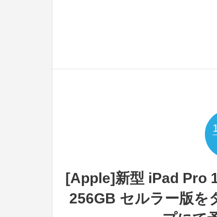
[Apple]新型 iPad 
256GB セルラー版