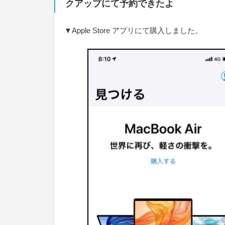
クアップにて予約できたよ
▼Apple Store アプリにて購入しました。