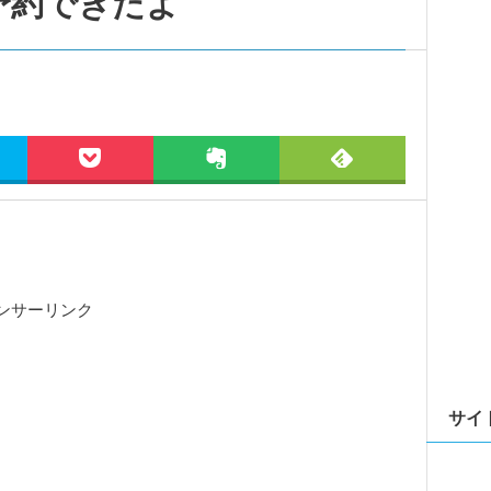
予約できたよ
ンサーリンク
サイ