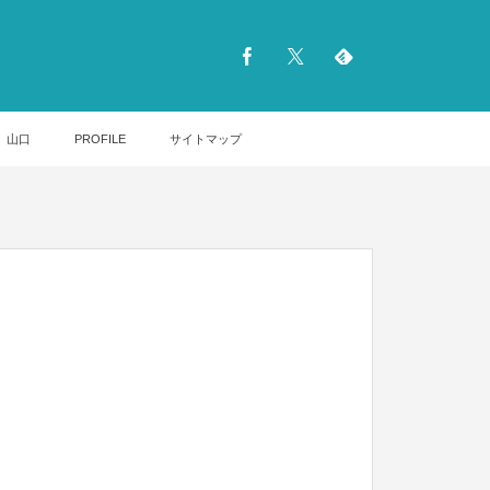
山口
PROFILE
サイトマップ