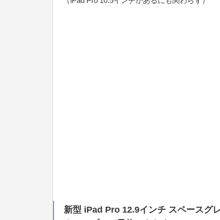
（iPad Pro 10.5インチがあるにも関わらず）
新型 iPad Pro 12.9インチ スペー