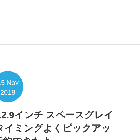
15
Nov
2018
Pro 12.9インチ スペースグレイ
をタイミングよくピックアッ