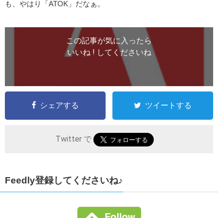
も、やはり「ATOK」だなぁ。
この記事が気に入ったら
いいね ! してくださいね
シェアする
ツイートする
Twitter で
Feedly登録してくださいね♪