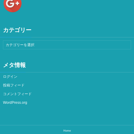
カテゴリー
メタ情報
ログイン
投稿フィード
コメントフィード
WordPress.org
Home