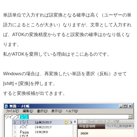
単語単位で入力すれば誤変換となる確率は高く（ユーザーの単
語力によるところが大きい）なりますが、文章として入力すれ
ば、ATOKの変換精度からすると誤変換の確率はかなり低くな
ります。
私がATOKを愛用している理由はそこにあるのです。
Windowsの場合は、再変換したい単語を選択（反転）させて
[shift]＋[変換]を押します。
すると変換候補が出てきます。