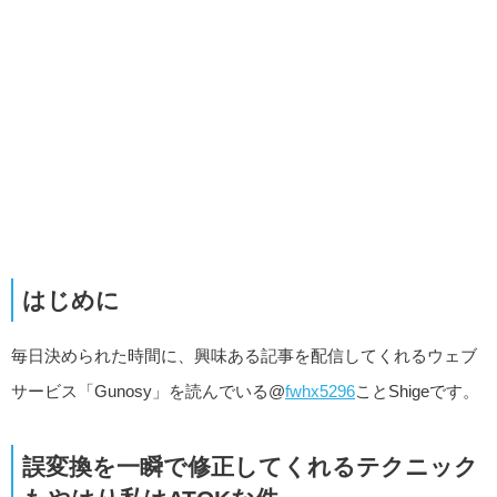
はじめに
毎日決められた時間に、興味ある記事を配信してくれるウェブ
サービス「Gunosy」を読んでいる@
fwhx5296
ことShigeです。
誤変換を一瞬で修正してくれるテクニック