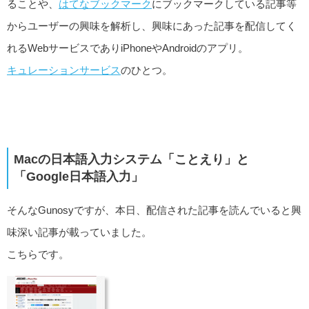
ることや、
はてなブックマーク
にブックマークしている記事等
からユーザーの興味を解析し、興味にあった記事を配信してく
れるWebサービスでありiPhoneやAndroidのアプリ。
キュレーションサービス
のひとつ。
Macの日本語入力システム「ことえり」と
「Google日本語入力」
そんなGunosyですが、本日、配信された記事を読んでいると興
味深い記事が載っていました。
こちらです。