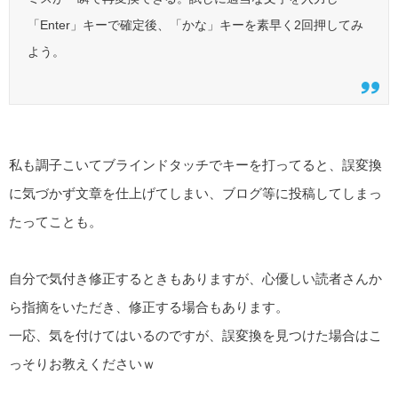
「Enter」キーで確定後、「かな」キーを素早く2回押してみ
よう。
私も調子こいてブラインドタッチでキーを打ってると、誤変換
に気づかず文章を仕上げてしまい、ブログ等に投稿してしまっ
たってことも。
自分で気付き修正するときもありますが、心優しい読者さんか
ら指摘をいただき、修正する場合もあります。
一応、気を付けてはいるのですが、誤変換を見つけた場合はこ
っそりお教えくださいｗ