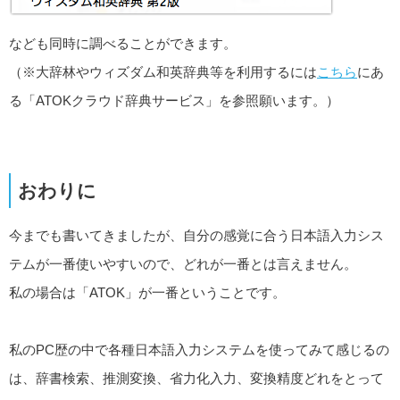
なども同時に調べることができます。
（※大辞林やウィズダム和英辞典等を利用するには
こちら
にあ
る「ATOKクラウド辞典サービス」を参照願います。）
おわりに
今までも書いてきましたが、自分の感覚に合う日本語入力シス
テムが一番使いやすいので、どれが一番とは言えません。
私の場合は「ATOK」が一番ということです。
私のPC歴の中で各種日本語入力システムを使ってみて感じるの
は、辞書検索、推測変換、省力化入力、変換精度どれをとって