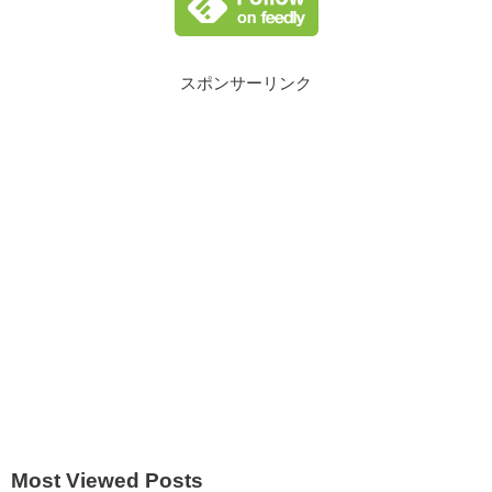
スポンサーリンク
Most Viewed Posts