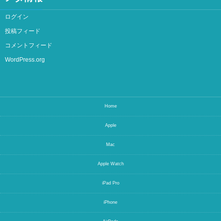
ログイン
投稿フィード
コメントフィード
WordPress.org
Home
Apple
Mac
Apple Watch
iPad Pro
iPhone