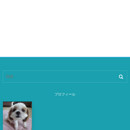
プロフィール