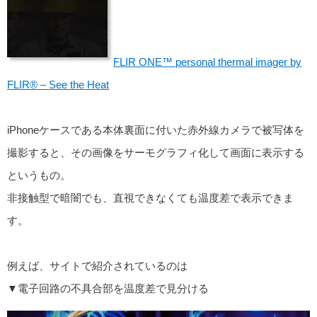
FLIR ONE™ personal thermal imager by
FLIR® – See the Heat
iPhoneケースである本体裏面に付いた赤外線カメラで被写体を
撮影すると、その画像をサーモグラフィ化して画面に表示する
というもの。
非接触型で暗闇でも、直視できなくても温度差で表示できま
す。
例えば、サイトで紹介されているのは
▼電子回路の不具合部を温度差で見分ける