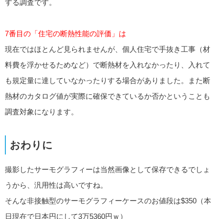
する調査です。
7番目の「住宅の断熱性能の評価」は
現在ではほとんど見られませんが、個人住宅で手抜き工事（材
料費を浮かせるためなど）で断熱材を入れなかったり、入れて
も規定量に達していなかったりする場合がありました。また断
熱材のカタログ値が実際に確保できているか否かということも
調査対象になります。
おわりに
撮影したサーモグラフィーは当然画像として保存できるでしょ
うから、汎用性は高いですね。
そんな非接触型のサーモグラフィーケースのお値段は$350（本
日現在で日本円にして3万5360円ｗ）