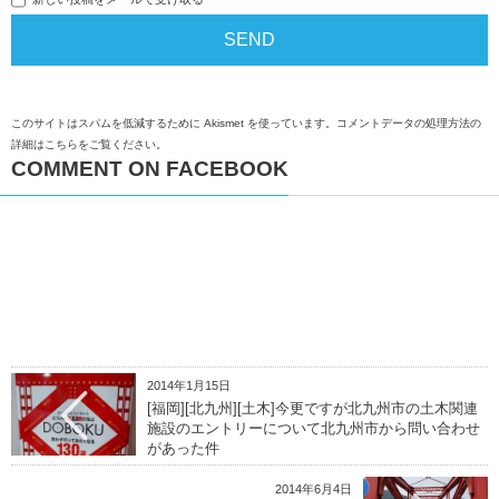
このサイトはスパムを低減するために Akismet を使っています。
コメントデータの処理方法の
詳細はこちらをご覧ください
。
COMMENT ON FACEBOOK
2014年1月15日
[福岡][北九州][土木]今更ですが北九州市の土木関連
施設のエントリーについて北九州市から問い合わせ
があった件
2014年6月4日