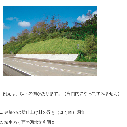
例えば、以下の例があります。（専門的になってすみません）
建築での壁仕上げ材の浮き（はく離）調査
植生のり面の湧水箇所調査