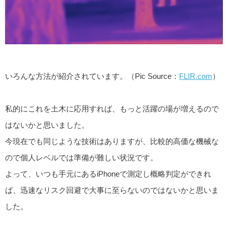
いろんな方法が紹介されています。（Pic Source：
FLIR.com
）
私的にこれを土木に応用すれば、もっと活躍の場が増えるので
はないかと思いました。
今現在でも同じような技術はありますが、比較的高価な機械な
ので個人レベルでは準備が難しい状況です。
よって、いつも手元にあるiPhoneで測定し概略判定ができれ
ば、迅速なリスク回避で大事に至らないのではないかと思いま
した。