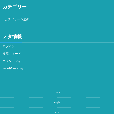
カテゴリー
メタ情報
ログイン
投稿フィード
コメントフィード
WordPress.org
Home
Apple
Mac