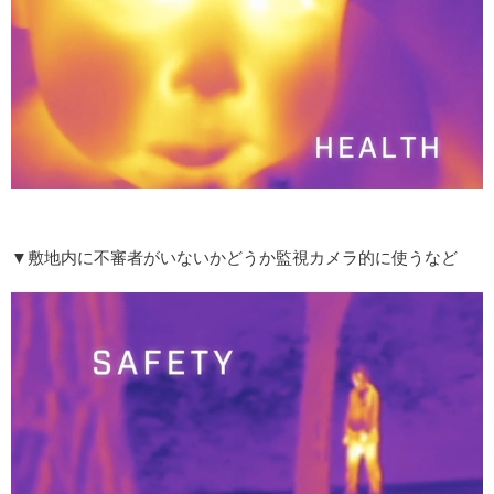
▼敷地内に不審者がいないかどうか監視カメラ的に使うなど