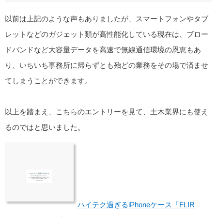
以前は上記のような声もありましたが、スマートフォンやタブ
レットなどのガジェット類が高性能化している現在は、ブロー
ドバンドなど大容量データを高速で無線通信環境の恩恵もあ
り、いちいち事務所に帰らずとも殆どの業務をその場で済ませ
てしまうことができます。
以上を踏まえ、こちらのエントリーを見て、土木業界にも使え
るのではと思いました。
ハイテク過ぎるiPhoneケース「FLIR