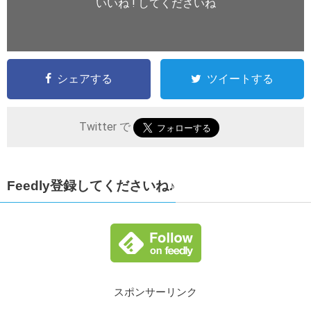
いいね ! してくださいね
シェアする
ツイートする
Twitter で
Feedly登録してくださいね♪
スポンサーリンク