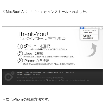
▽MacBook Airに「t.free」がインストールされました。
▽次はiPhoneの接続方法です。