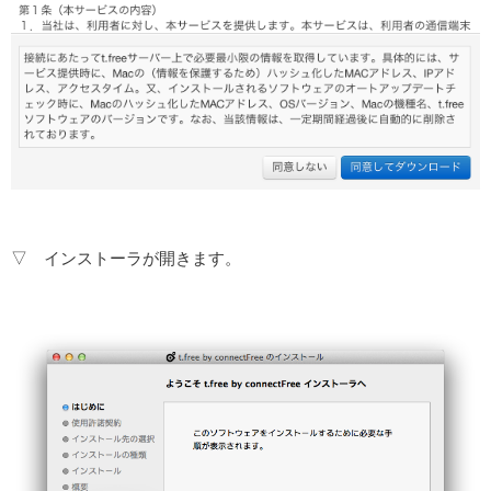
▽ インストーラが開きます。