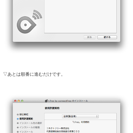
▽あとは順番に進むだけです。