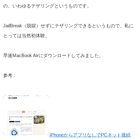
の。いわゆるテザリングというものです。
JailBreak（脱獄）せずにテザリングできるというもので、私に
とっては当然初体験。
早速MacBook Airにダウンロードしてみました。
参考：
iPhoneからアプリなしでPCネット接続