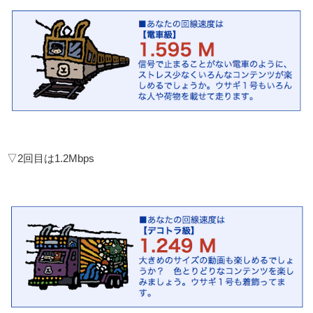
▽2回目は1.2Mbps