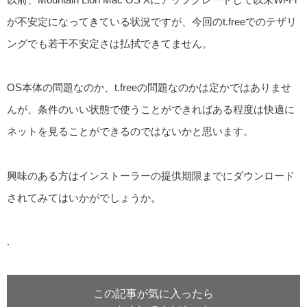
が不安定になってきている状況ですが、今回のt.freeでのテザリ
ングでも若干不安定さは払拭できてません。
OS本体の問題なのか、t.freeの問題なのかは定かではありませ
んが、条件のいい状態で使うことができればある程度は快適に
ネットを見ることができるのではないかと思います。
興味のある方はインストーラーの提供期限までにダウンロード
されてみてはいかがでしょうか。
.
この記事が気に入ったら