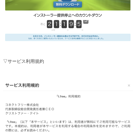
▽サービス利用規約