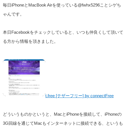
毎日iPhoneとMacBook Airを使っている@fwhx5296ことシゲち
ゃんです。
本日Facebookをチェックしていると、いつも仲良くして頂いて
る方から情報を頂きました。
t.free [テザーフリー] by connectFree
どういうものかというと、MacとiPhoneを接続して、iPhoneの
3G回線を通じてMacもインターネットに接続できる、というも