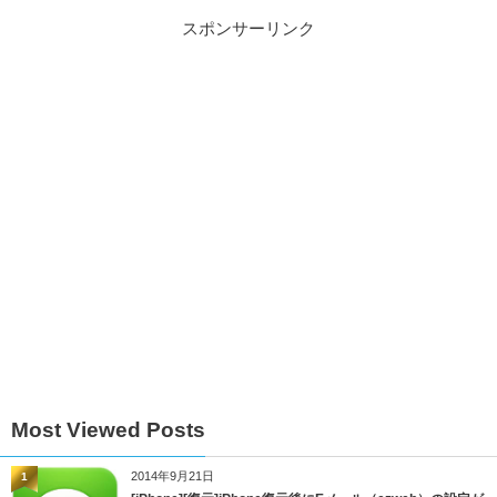
スポンサーリンク
Most Viewed Posts
2014年9月21日
1