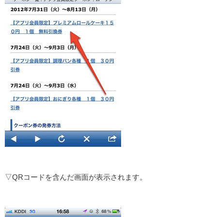
▽QRコードを含んだ画面が表示されます。