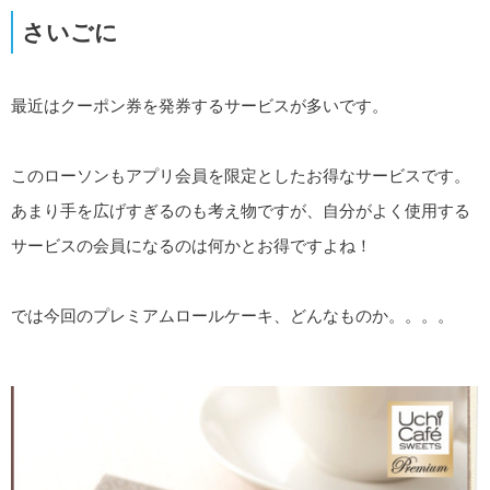
さいごに
最近はクーポン券を発券するサービスが多いです。
このローソンもアプリ会員を限定としたお得なサービスです。
あまり手を広げすぎるのも考え物ですが、自分がよく使用する
サービスの会員になるのは何かとお得ですよね！
では今回のプレミアムロールケーキ、どんなものか。。。。