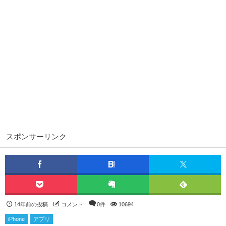
スポンサーリンク
14年前の投稿
コメント
0件
10694
iPhone
アプリ