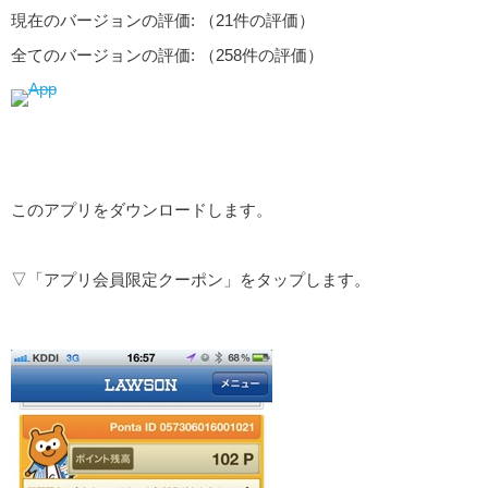
現在のバージョンの評価:
（21件の評価）
全てのバージョンの評価:
（258件の評価）
このアプリをダウンロードします。
▽「アプリ会員限定クーポン」をタップします。