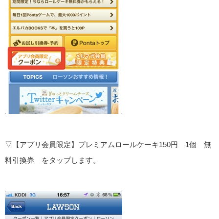
▽【アプリ会員限定】プレミアムロールケーキ150円 1個 無
料引換券 をタップします。