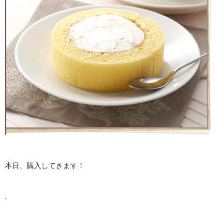
本日、購入してきます！
.