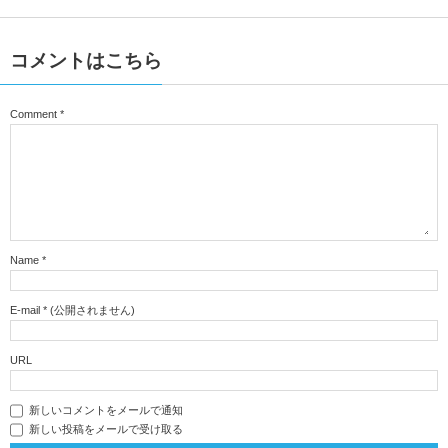
コメントはこちら
Comment
*
Name
*
E-mail
*
(公開されません)
URL
新しいコメントをメールで通知
新しい投稿をメールで受け取る