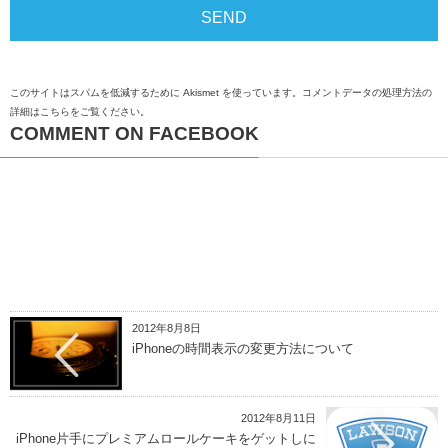
このサイトはスパムを低減するために Akismet を使っています。
コメントデータの処理方法の
詳細はこちらをご覧ください
。
COMMENT ON FACEBOOK
2012年8月8日
iPhoneの時間表示の変更方法について
2012年8月11日
iPhone片手にプレミアムロールケーキをゲットしに