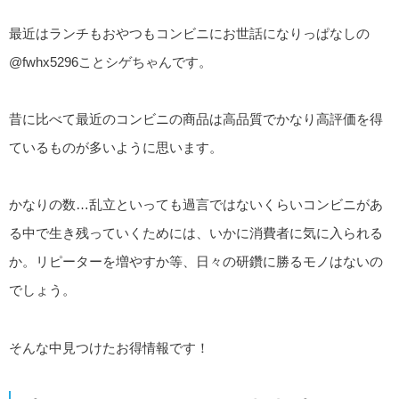
最近はランチもおやつもコンビニにお世話になりっぱなしの
@fwhx5296ことシゲちゃんです。
昔に比べて最近のコンビニの商品は高品質でかなり高評価を得
ているものが多いように思います。
かなりの数…乱立といっても過言ではないくらいコンビニがあ
る中で生き残っていくためには、いかに消費者に気に入られる
か。リピーターを増やすか等、日々の研鑽に勝るモノはないの
でしょう。
そんな中見つけたお得情報です！