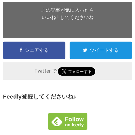
この記事が気に入ったら
いいね ! してくださいね
シェアする
ツイートする
Twitter で
Feedly登録してくださいね♪