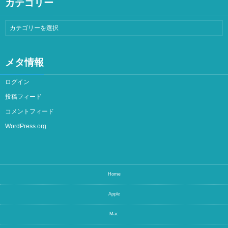
カテゴリー
メタ情報
ログイン
投稿フィード
コメントフィード
WordPress.org
Home
Apple
Mac