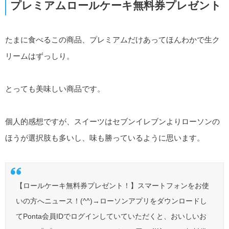
プレミアムロールケーキ無料券プレゼント
たまに食べるこの商品、プレミアムだけあってほんわかで生ク
リームはずっしり。
とっても美味しい商品です。
個人的感想ですが、スイーツはセブンイレブンよりローソンの
ほうが選択肢も多いし、味も勝っているように思います。
【ロールケーキ無料券プレゼント！】スマートフォンをお使
いの方へニュース！(^^)→ローソンアプリをダウンロードし
てPonta会員IDでログインしていていただくと、おいしいお