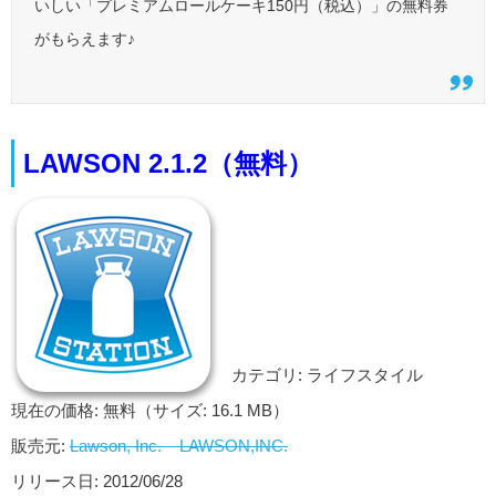
いしい「プレミアムロールケーキ150円（税込）」の無料券
がもらえます♪
LAWSON 2.1.2（無料）
カテゴリ: ライフスタイル
現在の価格: 無料（サイズ: 16.1 MB）
販売元:
Lawson, Inc. – LAWSON,INC.
リリース日: 2012/06/28