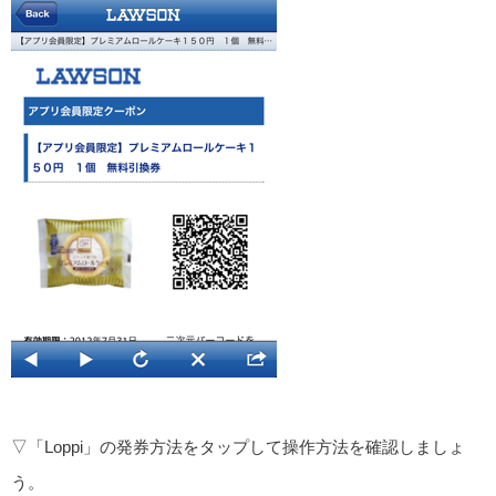
▽「Loppi」の発券方法をタップして操作方法を確認しましょ
う。