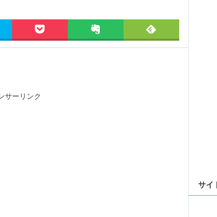
ンサーリンク
サイ