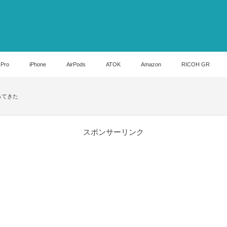
 Pro
iPhone
AirPods
ATOK
Amazon
RICOH GR
ってきた
スポンサーリンク