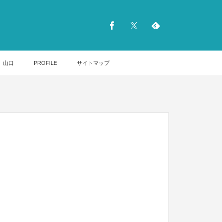
山口
PROFILE
サイトマップ