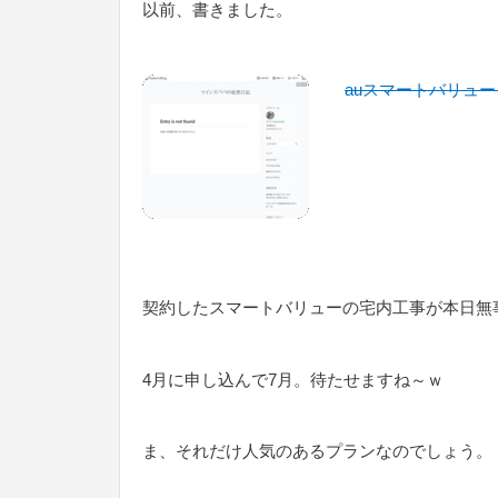
以前、書きました。
auスマートバリュー
契約したスマートバリューの宅内工事が本日無
4月に申し込んで7月。待たせますね～ｗ
ま、それだけ人気のあるプランなのでしょう。