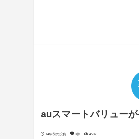
auスマートバリュー
14年前の投稿
0件
4507