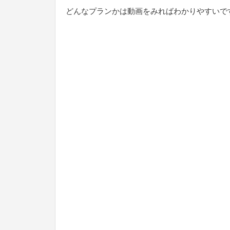
どんなプランかは動画をみればわかりやすいで