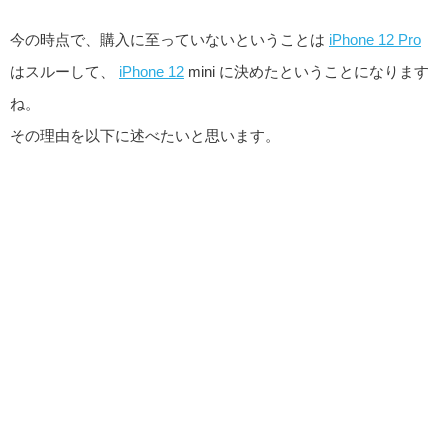
今の時点で、購入に至っていないということは
iPhone 12 Pro
はスルーして、
iPhone 12
mini に決めたということになります
ね。
その理由を以下に述べたいと思います。