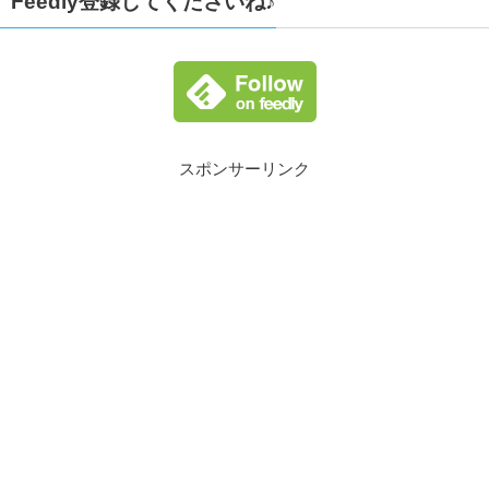
Feedly登録してくださいね♪
スポンサーリンク