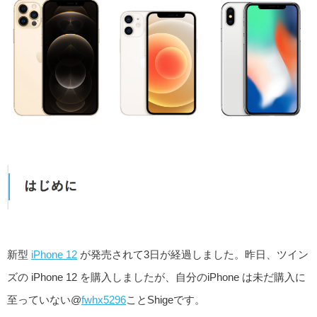
新型
iPhone 12
が発売されて3日が経過しました。昨日、ツイン
ズの iPhone 12 を購入しましたが、自分のiPhone は未だ購入に
至っていない@
fwhx5296
ことShigeです。