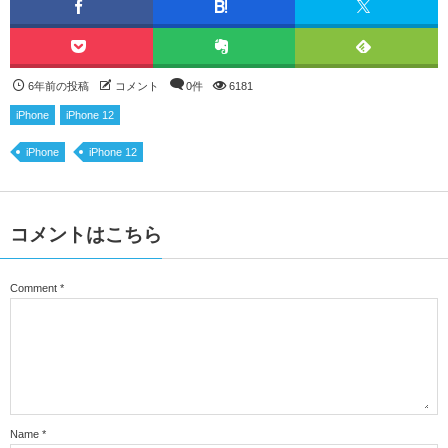
6年前の投稿
コメント
0件
6181
iPhone
iPhone 12
iPhone
iPhone 12
コメントはこちら
Comment
*
Name
*