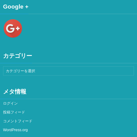
Google +
カテゴリー
メタ情報
ログイン
投稿フィード
コメントフィード
WordPress.org