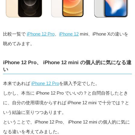
比較一覧で
iPhone 12 Pro
、
iPhone 12
mini、iPhone Xの違いを
眺めてみます。
iPhone 12 Pro、 iPhone 12 mini の個人的に気になる違
い
本来であれば
iPhone 12 Pro
を購入予定でした。
しかし、本当に iPhone 12 Pro でいいの？と自問自答したとき
に、自分の使用環境からすれば iPhone 12 mini で十分では？と
いう結論に至りつつあります。
ということで、iPhone 12 Pro、 iPhone 12 mini の個人的に気に
なる違いを考えてみました。