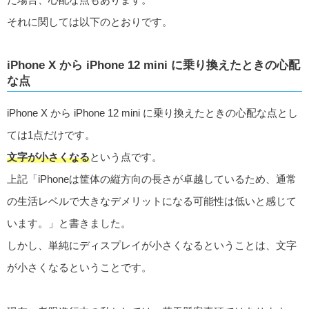
それに関しては以下のとおりです。
iPhone X から iPhone 12 mini に乗り換えたときの心配
な点
iPhone X から iPhone 12 mini に乗り換えたときの心配な点とし
ては1点だけです。
文字が小さくなる
という点です。
上記「iPhoneは筐体の縦方向の長さが卓越しているため、通常
の生活レベルで大きなデメリットになる可能性は低いと感じて
います。」と書きました。
しかし、単純にディスプレイが小さくなるということは、文字
が小さくなるということです。