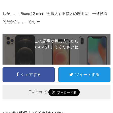
しかし、 iPhone 12 mini を購入する最大の理由は、一番経済
的だから。。。かなｗ
この記事が気に入ったら
いいね ! してくださいね
シェアする
ツイートする
Twitter で