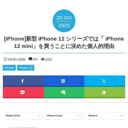
25
Oct
2020
[iPhone]新型 iPhone 12 シリーズでは「 iPhone
12 mini」を買うことに決めた個人的理由
6年前の投稿
0件
6181
iPhone
iPhone 12