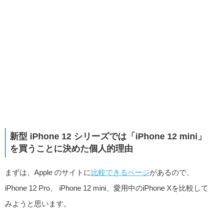
新型 iPhone 12 シリーズでは「iPhone 12 mini」
を買うことに決めた個人的理由
まずは、Apple のサイトに
比較できるページ
があるので、
iPhone 12 Pro、 iPhone 12 mini、愛用中のiPhone Xを比較して
みようと思います。