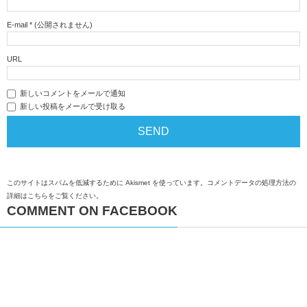
E-mail
*
(公開されません)
URL
新しいコメントをメールで通知
新しい投稿をメールで受け取る
このサイトはスパムを低減するために Akismet を使っています。
コメントデータの処理方法の
詳細はこちらをご覧ください
。
COMMENT ON FACEBOOK