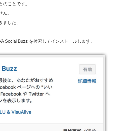
とのことです。
せん。
きました。
ocial Buzz を検索してインストールします。