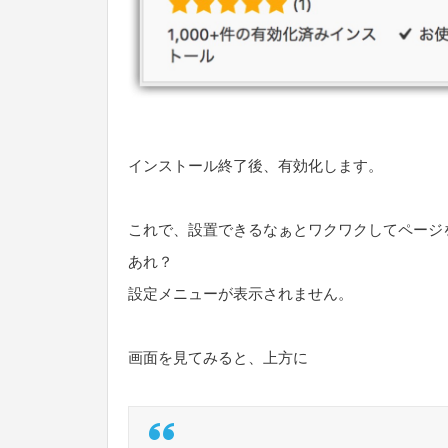
インストール終了後、有効化します。
これで、設置できるなぁとワクワクしてページ
あれ？
設定メニューが表示されません。
画面を見てみると、上方に