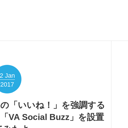
2
Jan
2017
ebookの「いいね！」を強調する
VA Social Buzz」を設置