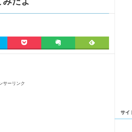
てみたよ
ンサーリンク
サイ