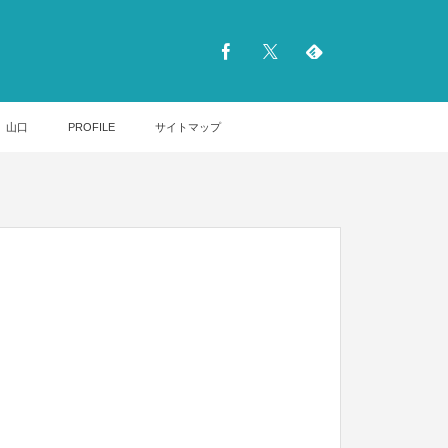
山口
PROFILE
サイトマップ