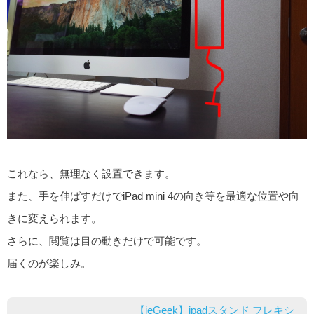
これなら、無理なく設置できます。
また、手を伸ばすだけでiPad mini 4の向き等を最適な位置や向
きに変えられます。
さらに、閲覧は目の動きだけで可能です。
届くのが楽しみ。
【ieGeek】ipadスタンド フレキシ