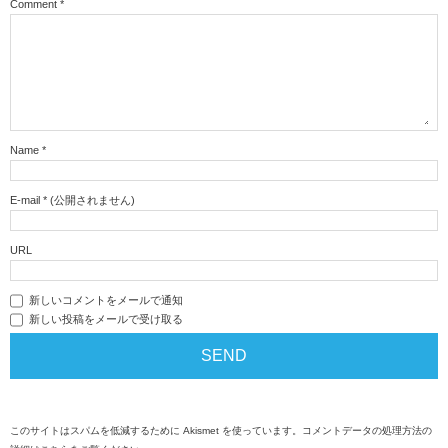
Comment
*
Name
*
E-mail
*
(公開されません)
URL
新しいコメントをメールで通知
新しい投稿をメールで受け取る
このサイトはスパムを低減するために Akismet を使っています。
コメントデータの処理方法の