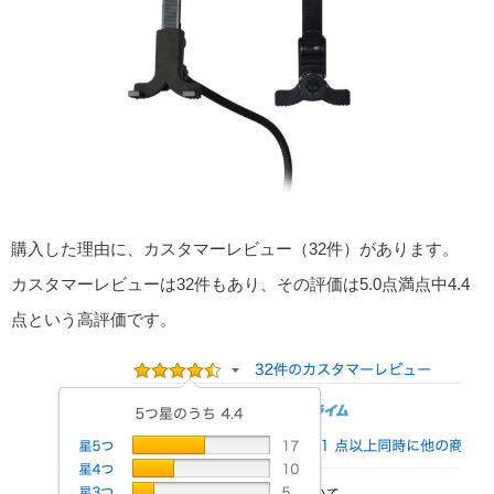
購入した理由に、カスタマーレビュー（32件）があります。
カスタマーレビューは32件もあり、その評価は5.0点満点中4.4
点という高評価です。