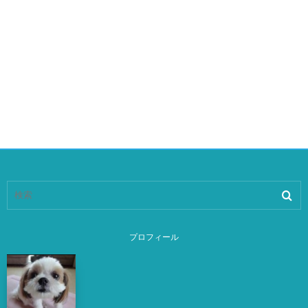
プロフィール