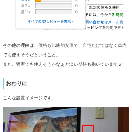
その他の理由は、価格も比較的安価で、自宅だけではなく車内
でも使えそうだということ。
また、寝室でも使えそうかなぁと淡い期待も抱いていますｗ
おわりに
こんな設置イメージです。