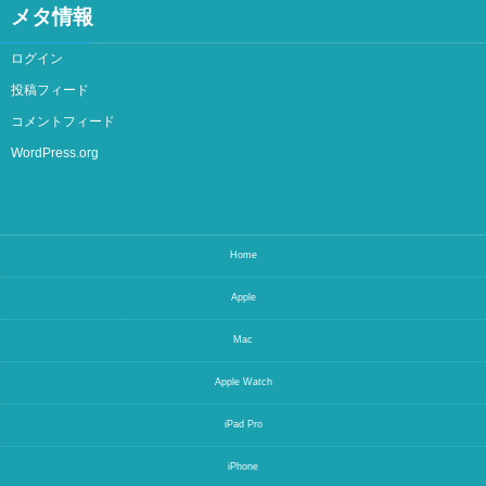
メタ情報
ログイン
投稿フィード
コメントフィード
WordPress.org
Home
Apple
Mac
Apple Watch
iPad Pro
iPhone