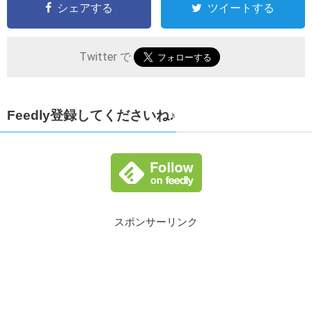
シェアする
ツイートする
Twitter で
Feedly登録してくださいね♪
スポンサーリンク