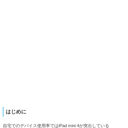
はじめに
自宅でのデバイス使用率ではiPad mini 4が突出している