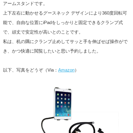
アームスタンドです。
上下左右に動かせるグースネック デザインにより360度回転可
能で、自由な位置にiPadをしっかりと固定できるクランプ式
で、頑丈で安定性が高いとのことです。
私は、机の隅にクランプ止めしてサッと手を伸ばせば操作がで
き、かつ快適に閲覧したいと思い予約しました。
以下、写真をどうぞ（Via：
Amazon
）