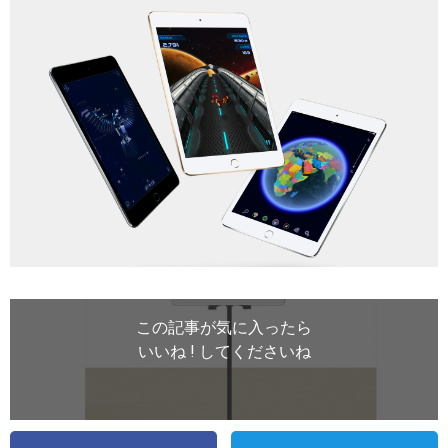
この記事が気に入ったら
いいね ! してくださいね