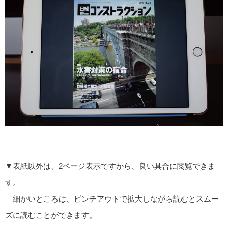
▼表紙以外は、2ページ表示ですから、良い具合に閲覧できま
す。
細かいところは、ピンチアウトで拡大しながら読むとスムー
ズに読むことができます。