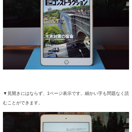
▼見開きにはならず、1ページ表示です。細かい字も問題なく読
むことができます。