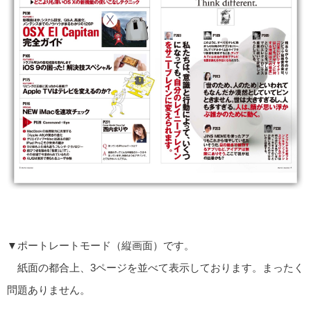
▼ポートレートモード（縦画面）です。
紙面の都合上、3ページを並べて表示しております。まったく
問題ありません。