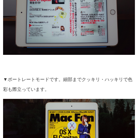
▼ポートレートモードです。細部までクッキリ・ハッキリで色
彩も際立っています。