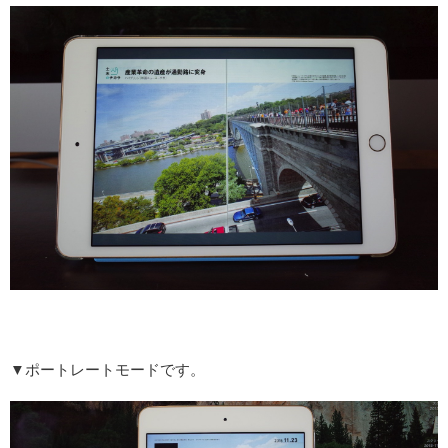
▼ポートレートモードです。