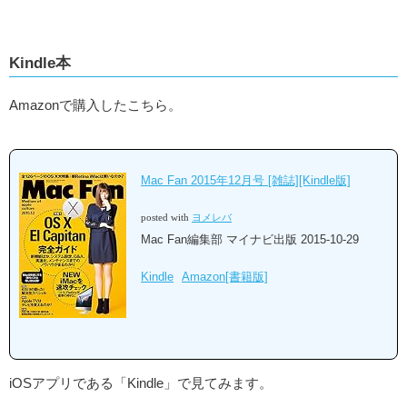
Kindle本
Amazonで購入したこちら。
Mac Fan 2015年12月号 [雑誌][Kindle版]
posted with
ヨメレバ
Mac Fan編集部 マイナビ出版 2015-10-29
Kindle
Amazon[書籍版]
iOSアプリである「Kindle」で見てみます。