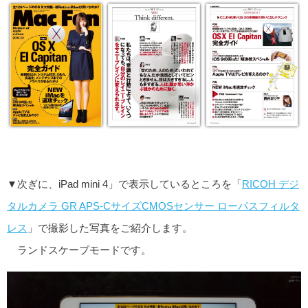
▼次ぎに、iPad mini 4」で表示しているところを「
RICOH デジ
タルカメラ GR APS-CサイズCMOSセンサー ローパスフィルタ
レス
」で撮影した写真をご紹介します。
ランドスケープモードです。