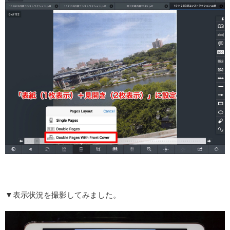
▼表示状況を撮影してみました。