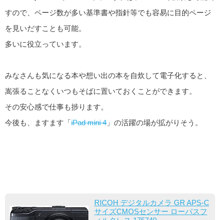
すので、ページ数が多い基準書や指針等でも容易に目的ページ
を見いだすことも可能。
多いに役立っています。
みなさんも気になる本や想い出の本を自炊して電子化すると、
嵩張ることなくいつもそばに置いておくことができます。
その安心感で仕事も捗ります。
今後も、ますます「
iPad mini 4
」の活躍の場が拡がりそう。
RICOH デジタルカメラ GR APS-C
サイズCMOSセンサー ローパスフ