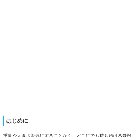
はじめに
重量や大きさを気にすることなく、どこにでも持ち歩ける愛機