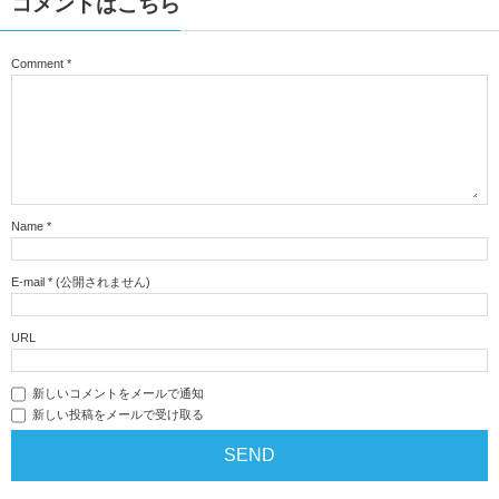
コメントはこちら
Comment
*
Name
*
E-mail
*
(公開されません)
URL
新しいコメントをメールで通知
新しい投稿をメールで受け取る