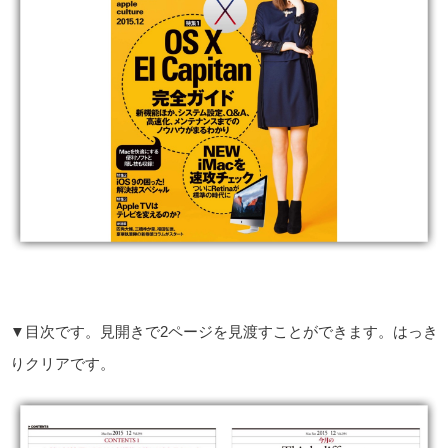
▼目次です。見開きで2ページを見渡すことができます。はっき
りクリアです。