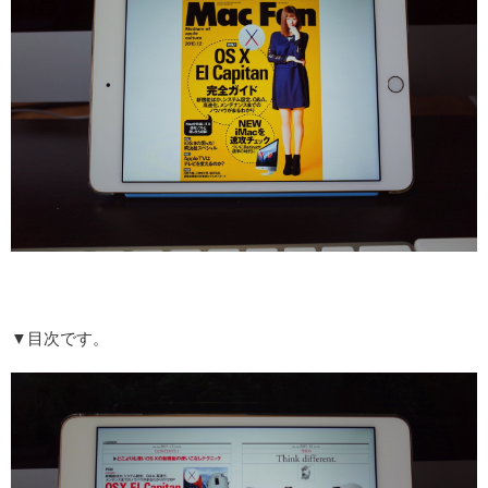
▼目次です。