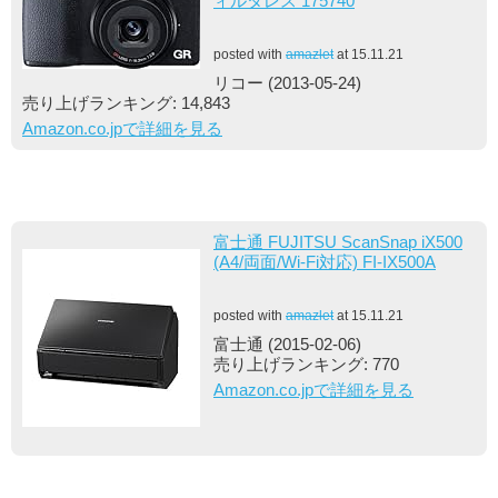
ィルタレス 175740
posted with
amazlet
at 15.11.21
リコー (2013-05-24)
売り上げランキング: 14,843
Amazon.co.jpで詳細を見る
富士通 FUJITSU ScanSnap iX500
(A4/両面/Wi-Fi対応) FI-IX500A
posted with
amazlet
at 15.11.21
富士通 (2015-02-06)
売り上げランキング: 770
Amazon.co.jpで詳細を見る