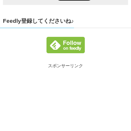
Feedly登録してくださいね♪
スポンサーリンク