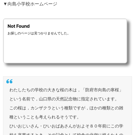
▼向島小学校ホームページ
わたしたちの学校の大きな桜の木は，「防府市向島の寒桜」
という名前で，山口県の天然記念物に指定されています。
この桜は，カンザクラという種類ですが，ほかの種類との雑
種ということも考えられるそうです。
ひいおじいさん・ひいおばあさんがおよそ８０年前にこの学