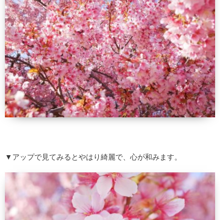
▼アップで見てみるとやはり綺麗で、心が和みます。