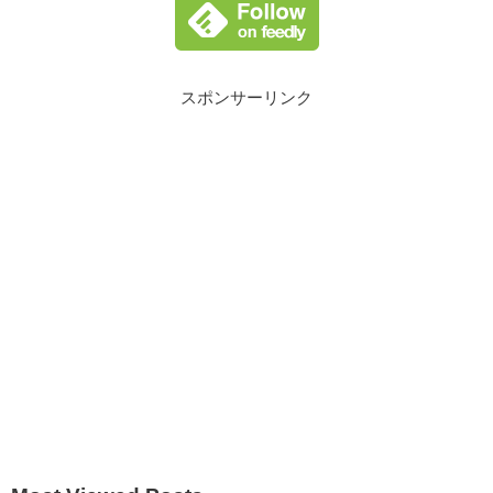
スポンサーリンク