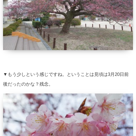
▼もう少しという感じですね。ということは見頃は3月20日前
後だったのかな？残念。