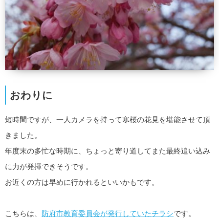
おわりに
短時間ですが、一人カメラを持って寒桜の花見を堪能させて頂
きました。
年度末の多忙な時期に、ちょっと寄り道してまた最終追い込み
に力が発揮できそうです。
お近くの方は早めに行かれるといいかもです。
こちらは、
防府市教育委員会が発行していたチラシ
です。