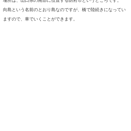
場所は、山口県の南部に位置する防府市というところです。
向島という名前のとおり島なのですが、橋で陸続きになってい
ますので、車でいくことができます。