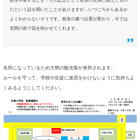
校を卒業するとき，その記念として校舎の北側に植えたもの
だという話を聞いたことがありますが，いつごろからあるか
よくわからないそうです。校舎の建つ位置が変わり，今では
玄関の前で花を咲かせてくれます。
名所になっているため大勢の観光客が来所されます。
ルールを守って、学校や生徒に迷惑をかけないように気持ちよ
くみるようにしてください。