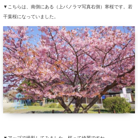
▼こちらは、南側にある（上パノラマ写真右側）寒桜です。若
干葉桜になっていました。
▼アップで撮影してみました。桜って綺麗ですね。