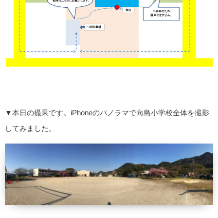
▼本日の撮果です。iPhoneのパノラマで向島小学校全体を撮影
してみました。