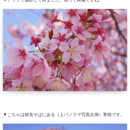
▼こちらは校舎そばにある（上パノラマ写真左側）寒桜です。