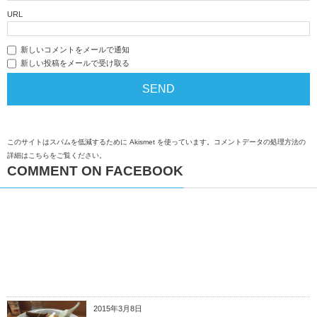
URL
新しいコメントをメールで通知
新しい投稿をメールで受け取る
このサイトはスパムを低減するために Akismet を使っています。
コメントデータの処理方法の
詳細はこちらをご覧ください
。
COMMENT ON FACEBOOK
2015年3月8日