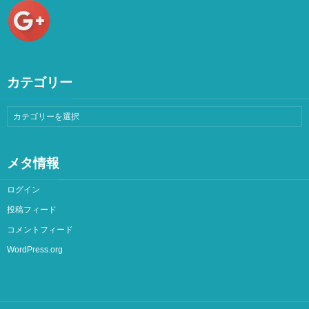
カテゴリー
メタ情報
ログイン
投稿フィード
コメントフィード
WordPress.org