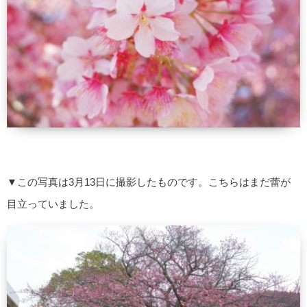
▼この写真は3月13日に撮影したものです。こちらはまだ蕾が
目立っていました。