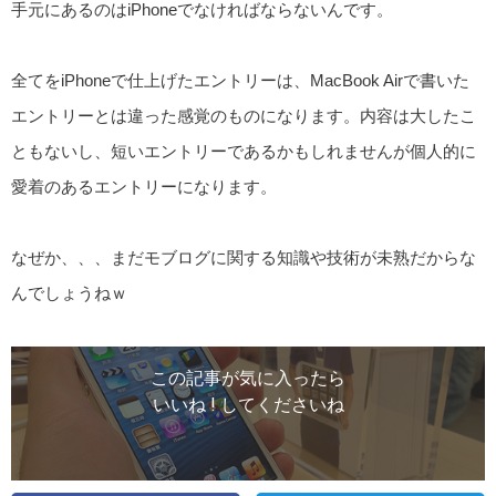
手元にあるのはiPhoneでなければならないんです。
全てをiPhoneで仕上げたエントリーは、MacBook Airで書いた
エントリーとは違った感覚のものになります。内容は大したこ
ともないし、短いエントリーであるかもしれませんが個人的に
愛着のあるエントリーになります。
なぜか、、、まだモブログに関する知識や技術が未熟だからな
んでしょうねｗ
この記事が気に入ったら
いいね ! してくださいね