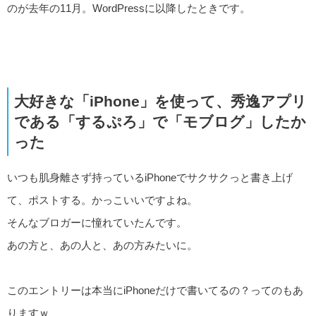
のが去年の11月。WordPressに以降したときです。
大好きな「iPhone」を使って、秀逸アプリ
である「するぷろ」で「モブログ」したか
った
いつも肌身離さず持っているiPhoneでサクサクっと書き上げ
て、ポストする。かっこいいですよね。
そんなブロガーに憧れていたんです。
あの方と、あの人と、あの方みたいに。
このエントリーは本当にiPhoneだけで書いてるの？ってのもあ
りますｗ