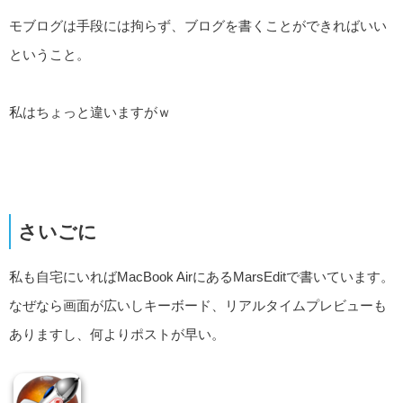
モブログは手段には拘らず、ブログを書くことができればいい
ということ。
私はちょっと違いますがｗ
さいごに
私も自宅にいればMacBook AirにあるMarsEditで書いています。
なぜなら画面が広いしキーボード、リアルタイムプレビューも
ありますし、何よりポストが早い。