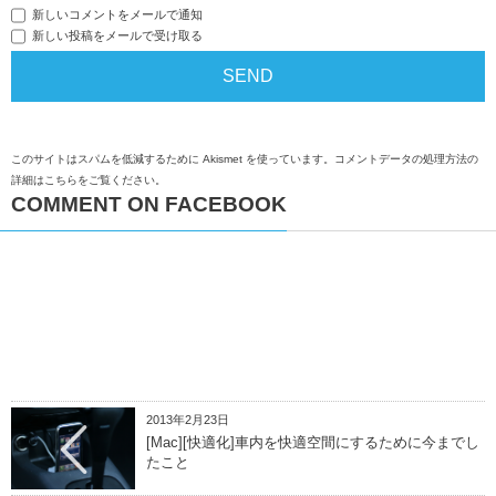
新しいコメントをメールで通知
新しい投稿をメールで受け取る
このサイトはスパムを低減するために Akismet を使っています。
コメントデータの処理方法の
詳細はこちらをご覧ください
。
COMMENT ON FACEBOOK
2013年2月23日
[Mac][快適化]車内を快適空間にするために今までし
たこと