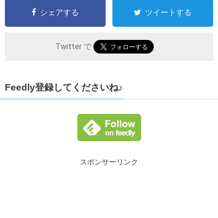
シェアする
ツイートする
Twitter で
Feedly登録してくださいね♪
スポンサーリンク