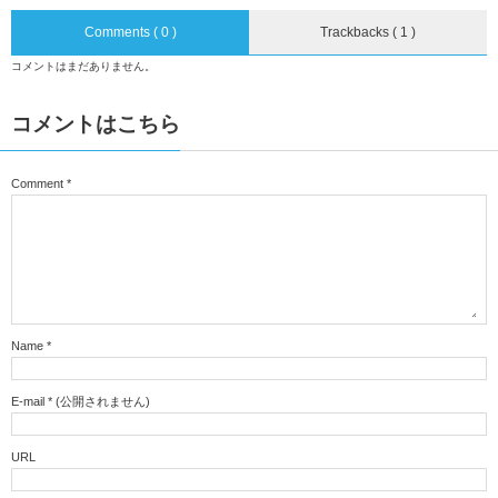
Comments ( 0 )
Trackbacks ( 1 )
コメントはまだありません。
コメントはこちら
Comment
*
Name
*
E-mail
*
(公開されません)
URL