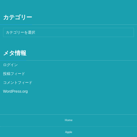
カテゴリー
メタ情報
ログイン
投稿フィード
コメントフィード
WordPress.org
Home
Apple