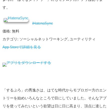
す。
iHatenaSync
価格: 無料
カテゴリ: ソーシャルネットワーキング, ユーティリティ
App Storeで詳細を見る
「するぷろ」の秀逸さは、はてな時代からモブロガー方のエン
トリーを始めいろんなところで目にしていました。そんなアプ
リを使ってみたいという欲望は日に日に高まり、頂点に達した