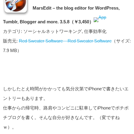
MarsEdit – the blog editor for WordPress,
Tumblr, Blogger and more. 3.5.8（￥3,450）
カテゴリ: ソーシャルネットワーキング, 仕事効率化
販売元:
Red Sweater Software – Red Sweater Software
（サイズ:
7.9 MB）
しかしたとえ時間がかかっても気分次第でiPhoneで書きたいエ
ントリーもあります。
仕事からの帰宅時、路肩やコンビニに駐車してiPhoneでポチポ
チブログを書く。そんな自分が好きなんです。（変ですね
ｗ）。