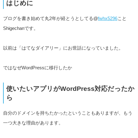
はじめに
ブログを書き始めて丸2年が経とうとしてる@
fwhx5296
こと
Shigechanです。
以前は「はてなダイアリー」にお世話になっていました。
ではなぜWordPressに移行したか
使いたいアプリがWordPress対応だったか
ら
自分のドメインを持ちたかったということもありますが、もう
一つ大きな理由があります。