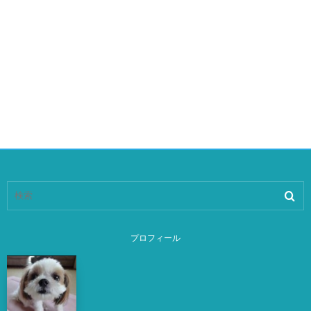
プロフィール