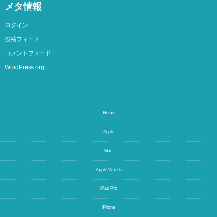
メタ情報
ログイン
投稿フィード
コメントフィード
WordPress.org
Home
Apple
Mac
Apple Watch
iPad Pro
iPhone