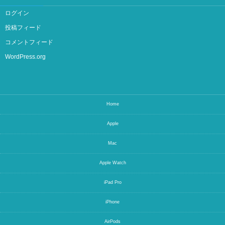
ログイン
投稿フィード
コメントフィード
WordPress.org
Home
Apple
Mac
Apple Watch
iPad Pro
iPhone
AirPods