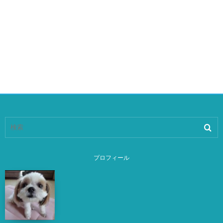
プロフィール