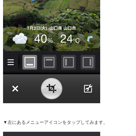
▼左にあるメニューアイコンをタップしてみます。