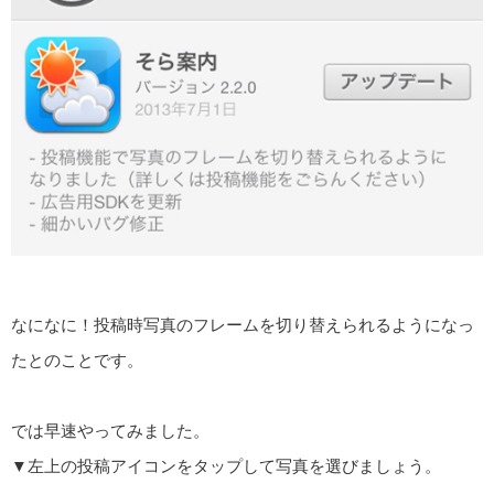
なになに！投稿時写真のフレームを切り替えられるようになっ
たとのことです。
では早速やってみました。
▼左上の投稿アイコンをタップして写真を選びましょう。