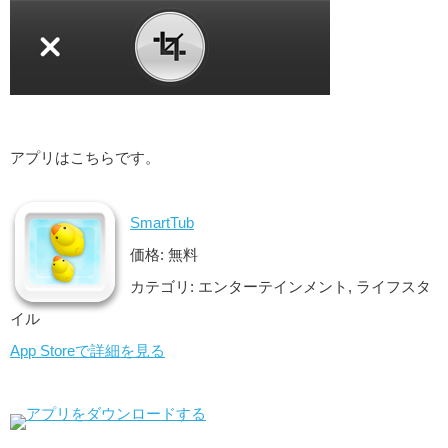
アプリはこちらです。
SmartTub
価格: 無料
カテゴリ: エンターテインメント, ライフスタ
イル
App Storeで詳細を見る