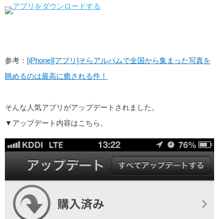
参考：
[iPhone][アプリ]そらアルバムで全国から集まった写真を
眺めるのは最高に癒される件！
そんな人気アプリがアップデートされました。
▼アップデート内容はこちら。