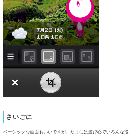
さいごに
ベーシックな画面もいいですが、たまには遊び心でいろんな投