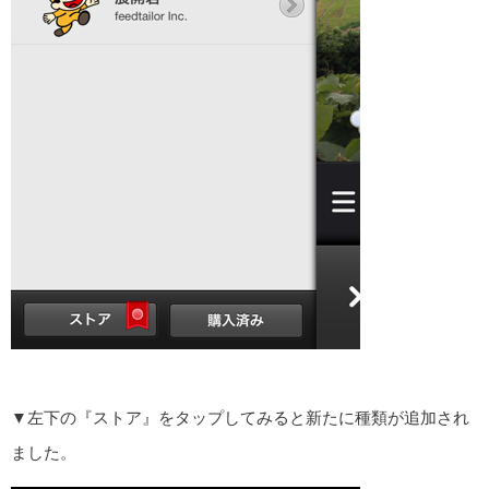
▼左下の『ストア』をタップしてみると新たに種類が追加され
ました。