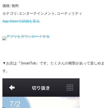
価格: 無料
カテゴリ: エンターテインメント, ユーティリティ
App Storeで詳細を見る
▼お次は『SmartTub』です。たくさんの種類があって楽しめま
す。