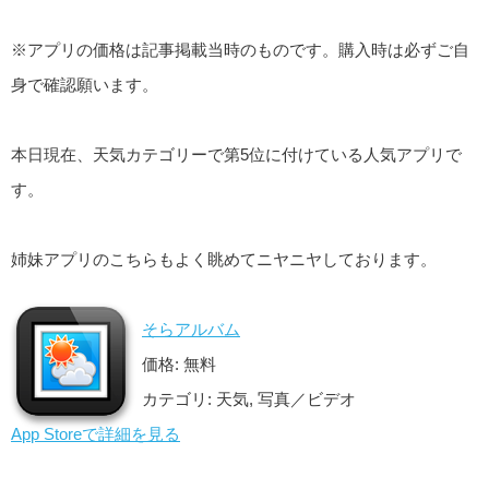
※アプリの価格は記事掲載当時のものです。購入時は必ずご自
身で確認願います。
本日現在、天気カテゴリーで第5位に付けている人気アプリで
す。
姉妹アプリのこちらもよく眺めてニヤニヤしております。
そらアルバム
価格: 無料
カテゴリ: 天気, 写真／ビデオ
App Storeで詳細を見る