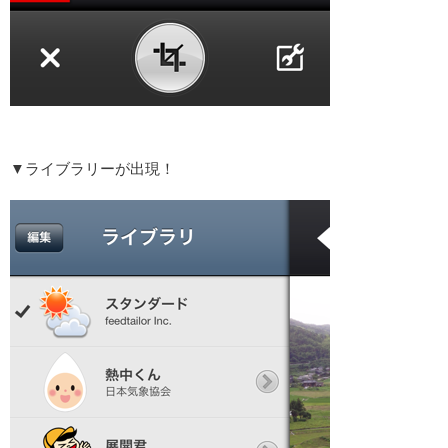
▼ライブラリーが出現！