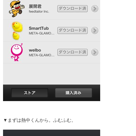
▼まずは熱中くんから。ふむふむ。