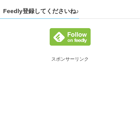
Feedly登録してくださいね♪
スポンサーリンク