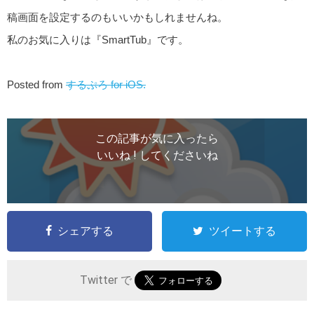
稿画面を設定するのもいいかもしれませんね。
私のお気に入りは『SmartTub』です。
Posted from
するぷろ for iOS.
この記事が気に入ったら
いいね ! してくださいね
シェアする
ツイートする
Twitter で