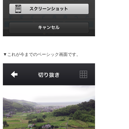
▼これが今までのベーシック画面です。