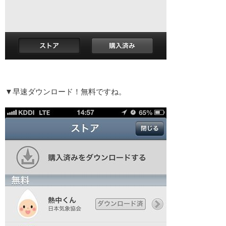
▼早速ダウンロード！無料ですね。