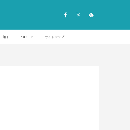
山口
PROFILE
サイトマップ