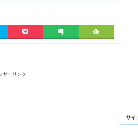
ンサーリンク
サイ