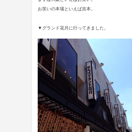
お笑いの本場といえば吉本。
▼グランド花月に行ってきました。