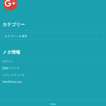
カテゴリー
メタ情報
ログイン
投稿フィード
コメントフィード
WordPress.org
Home