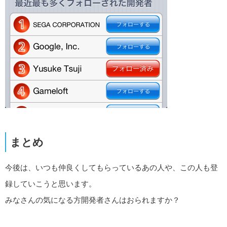
まとめ
今後は、いつも仲良くしてもらっているあの人や、この人も登
録していこうと思います。
みなさんの気になる方開発者さんはおられますか？