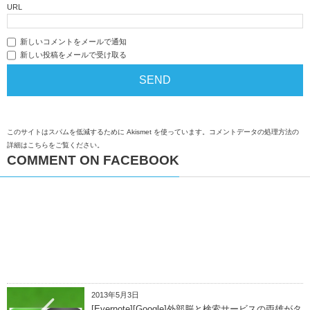
URL
新しいコメントをメールで通知
新しい投稿をメールで受け取る
このサイトはスパムを低減するために Akismet を使っています。
コメントデータの処理方法の
詳細はこちらをご覧ください
。
COMMENT ON FACEBOOK
2013年5月3日
[Evernote][Google]外部脳と検索サービスの両雄がタ