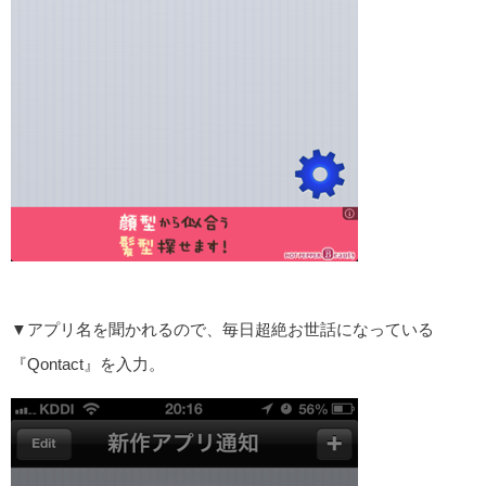
▼アプリ名を聞かれるので、毎日超絶お世話になっている
『Qontact』を入力。