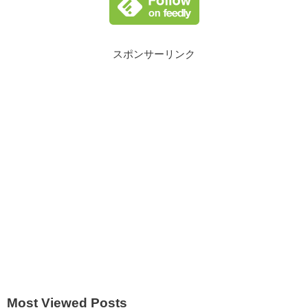
スポンサーリンク
Most Viewed Posts