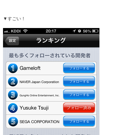
▼すごい！