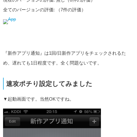
全てのバージョンの評価:
（7件の評価）
『新作アプリ通知』は1回/日新作アプリをチェックされるた
め、遅れても1日程度です。全く問題ないです。
速攻ポチり設定してみました
▼起動画面です。当然OKですね。