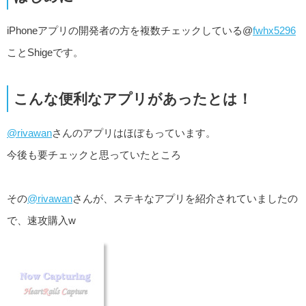
iPhoneアプリの開発者の方を複数チェックしている@
fwhx5296
ことShigeです。
こんな便利なアプリがあったとは！
@rivawan
さんのアプリはほぼもっています。
今後も要チェックと思っていたところ
その
@rivawan
さんが、ステキなアプリを紹介されていましたの
で、速攻購入w