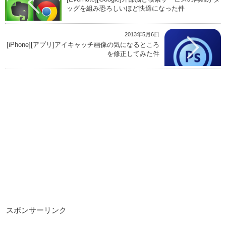
ッグを組み恐ろしいほど快適になった件
2013年5月6日
[iPhone][アプリ]アイキャッチ画像の気になるところ
を修正してみた件
スポンサーリンク