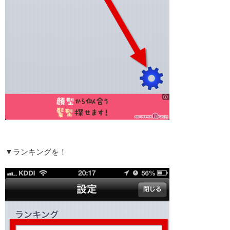
▼ランキングを！