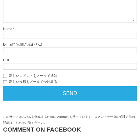
Name
*
E-mail
*
(公開されません)
URL
新しいコメントをメールで通知
新しい投稿をメールで受け取る
このサイトはスパムを低減するために Akismet を使っています。
コメントデータの処理方法の
詳細はこちらをご覧ください
。
COMMENT ON FACEBOOK