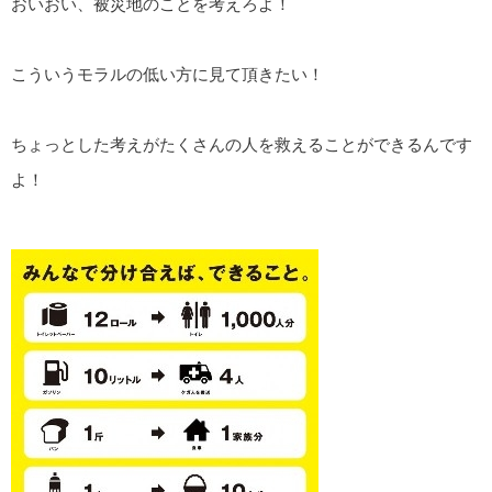
おいおい、被災地のことを考えろよ！
こういうモラルの低い方に見て頂きたい！
ちょっとした考えがたくさんの人を救えることができるんです
よ！