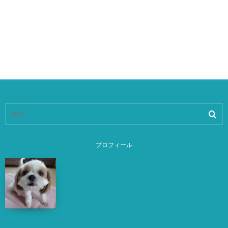
プロフィール