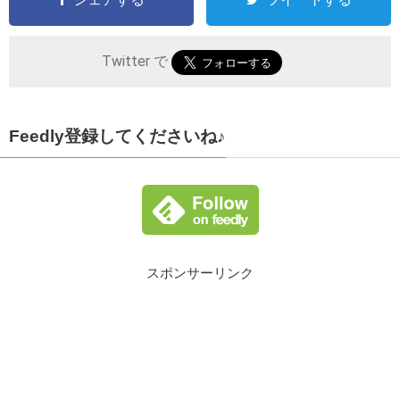
Twitter で
Feedly登録してくださいね♪
スポンサーリンク