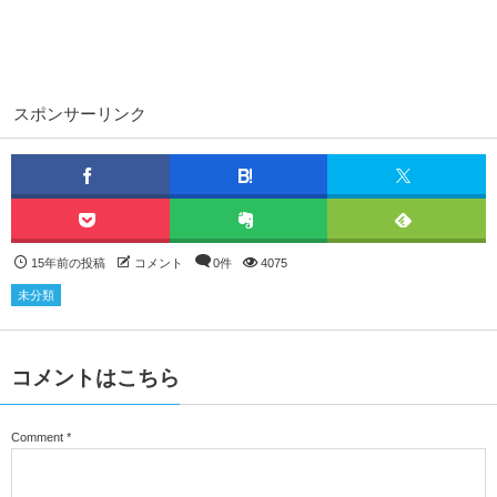
スポンサーリンク
15年前の投稿
コメント
0件
4075
未分類
コメントはこちら
Comment
*