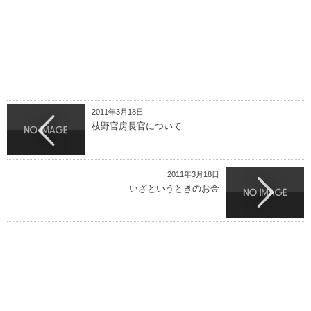
2011年3月18日
枝野官房長官について
2011年3月18日
いざというときのお金