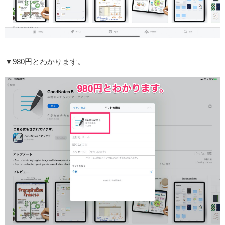
▼980円とわかります。