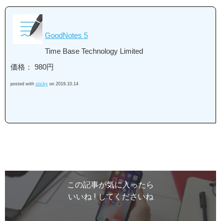
GoodNotes 5
Time Base Technology Limited
価格： 980円
posted with
sticky
on 2019.10.14
この記事が気に入ったら
いいね ! してくださいね