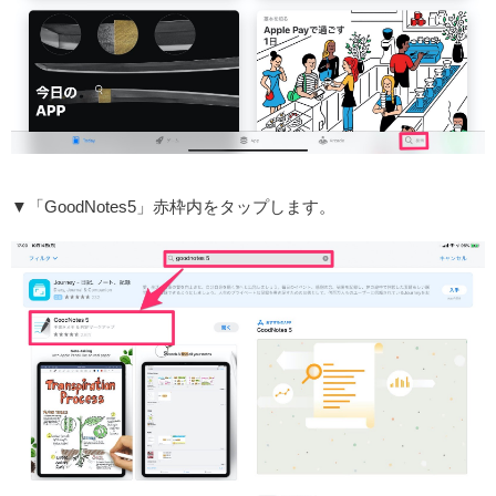
▼「GoodNotes5」赤枠内をタップします。