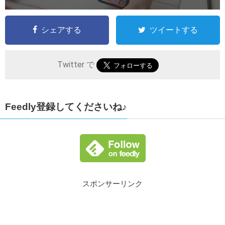
シェアする
ツイートする
Twitter で
Feedly登録してくださいね♪
スポンサーリンク