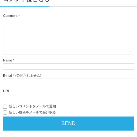
Comment
*
Name
*
E-mail
*
(公開されません)
URL
新しいコメントをメールで通知
新しい投稿をメールで受け取る