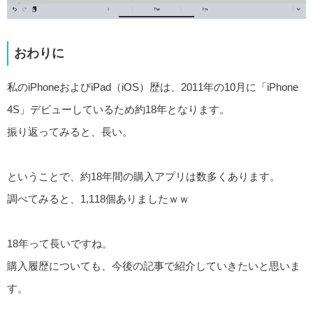
おわりに
私のiPhoneおよびiPad（iOS）歴は、2011年の10月に「iPhone
4S」デビューしているため約18年となります。
振り返ってみると、長い。
ということで、約18年間の購入アプリは数多くあります。
調べてみると、1,118個ありましたｗｗ
18年って長いですね。
購入履歴についても、今後の記事で紹介していきたいと思いま
す。