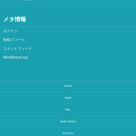
メタ情報
ログイン
投稿フィード
コメントフィード
WordPress.org
Home
Apple
Mac
Apple Watch
iPad Pro