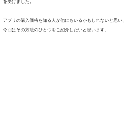
を受けました。
アプリの購入価格を知る人が他にもいるかもしれないと思い、
今回はその方法のひとつをご紹介したいと思います。