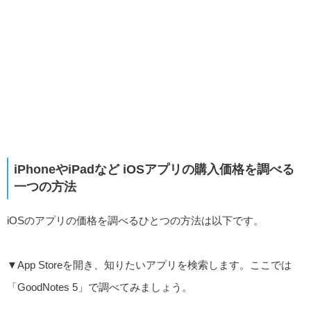
iPhoneやiPadなど iOSアプリの購入価格を調べる
一つの方法
iOSのアプリの価格を調べるひとつの方法は以下です。
▼App Storeを開き、知りたいアプリを検索します。ここでは
「GoodNotes 5」で調べてみましょう。