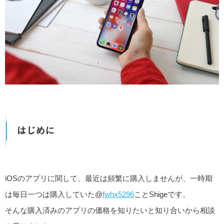
iOSのアプリに関して、最近は頻繁に購入しませんが、一時期
は毎日一つは購入していた@
fwhx5296
ことShigeです。
そんな購入済みのアプリの価格を知りたいと知り合いから相談