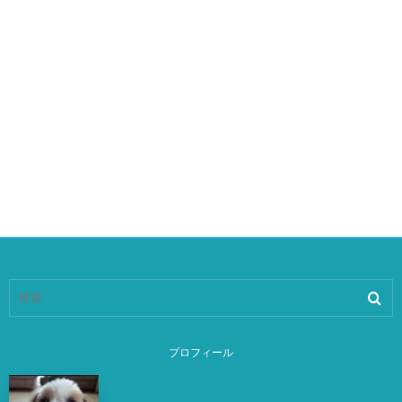
プロフィール