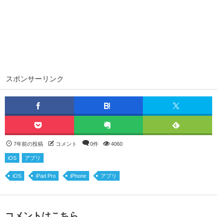
スポンサーリンク
7年前の投稿
コメント
0件
4060
iOS
アプリ
iOS
iPad Pro
iPhone
アプリ
コメントはこちら