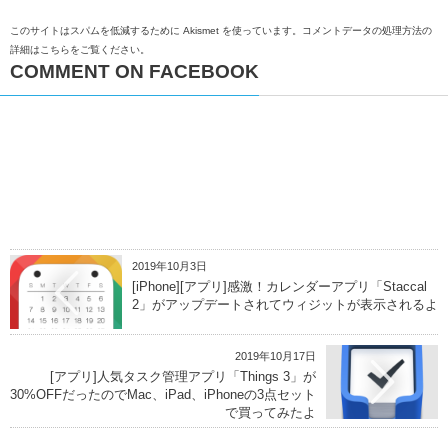
このサイトはスパムを低減するために Akismet を使っています。
コメントデータの処理方法の
詳細はこちらをご覧ください
。
COMMENT ON FACEBOOK
2019年10月3日
[iPhone][アプリ]感激！カレンダーアプリ「Staccal
2」がアップデートされてウィジットが表示されるよ
2019年10月17日
[アプリ]人気タスク管理アプリ「Things 3」が
30%OFFだったのでMac、iPad、iPhoneの3点セット
で買ってみたよ