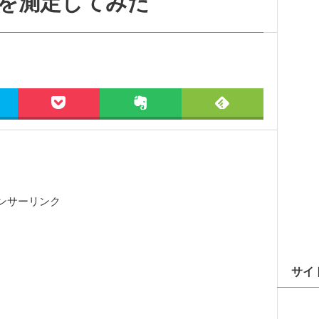
を測定してみた
ンサーリンク
サイ