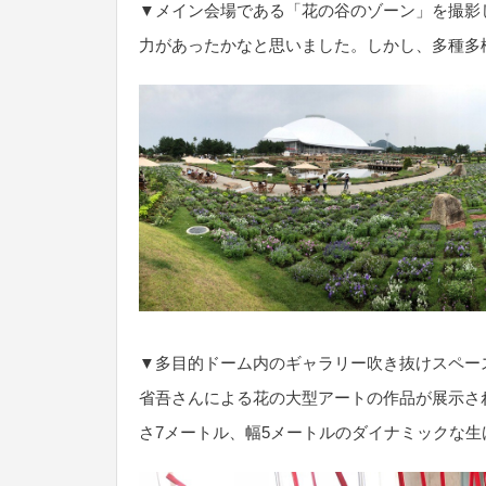
▼メイン会場である「花の谷のゾーン」を撮影
力があったかなと思いました。しかし、多種多
▼多目的ドーム内のギャラリー吹き抜けスペー
省吾さんによる花の大型アートの作品が展示さ
さ7メートル、幅5メートルのダイナミックな