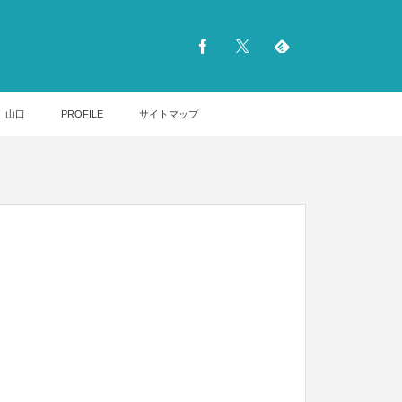
山口
PROFILE
サイトマップ