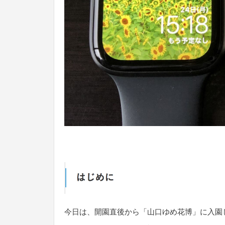
今日は、開園直後から「山口ゆめ花博」に入園