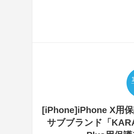
[iPhone]iPhone
サブブランド「KARAPA