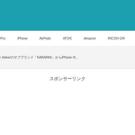
 Pro
iPhone
AirPods
ATOK
Amazon
RICOH GR
！Ankerのサブブランド「KARAPAX」からiPhone X/...
スポンサーリンク