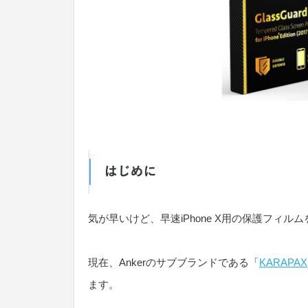
気が早いけど、早速iPhone X用の保護フィル
現在、Ankerのサブブランドである「
KARAPAX
ます。