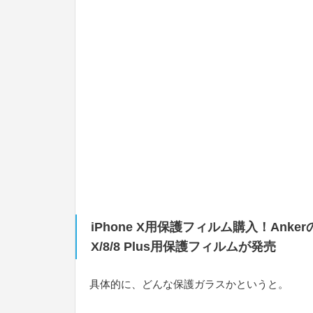
iPhone X用保護フィルム購入！Anke
X/8/8 Plus用保護フィルムが発売
具体的に、どんな保護ガラスかというと。