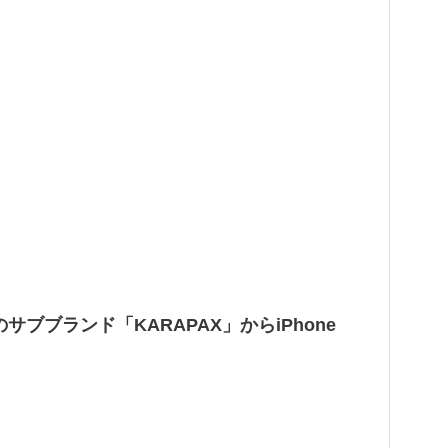
rのサブブランド「KARAPAX」からiPhone