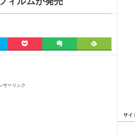
護フィルムが発売
ンサーリンク
サイ