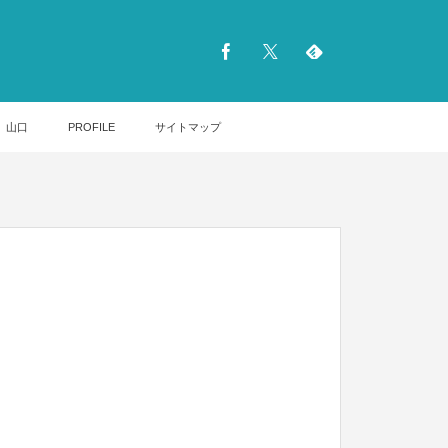
山口
PROFILE
サイトマップ