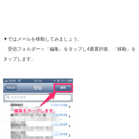
▼ではメールを移動してみましょう。
受信フォルダー＞「編集」をタップし4通選択後、「移動」を
タップします。