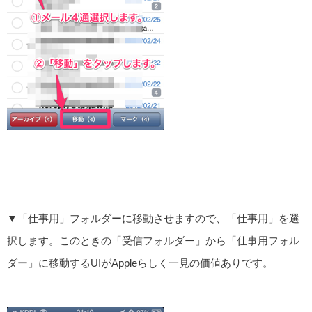
▼「仕事用」フォルダーに移動させますので、「仕事用」を選
択します。このときの「受信フォルダー」から「仕事用フォル
ダー」に移動するUIがAppleらしく一見の価値ありです。