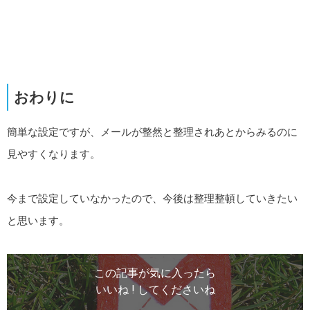
おわりに
簡単な設定ですが、メールが整然と整理されあとからみるのに
見やすくなります。
今まで設定していなかったので、今後は整理整頓していきたい
と思います。
この記事が気に入ったら
いいね ! してくださいね