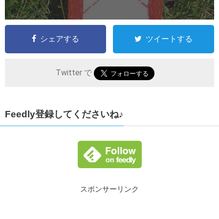
シェアする
ツイートする
Twitter で
Feedly登録してくださいね♪
スポンサーリンク