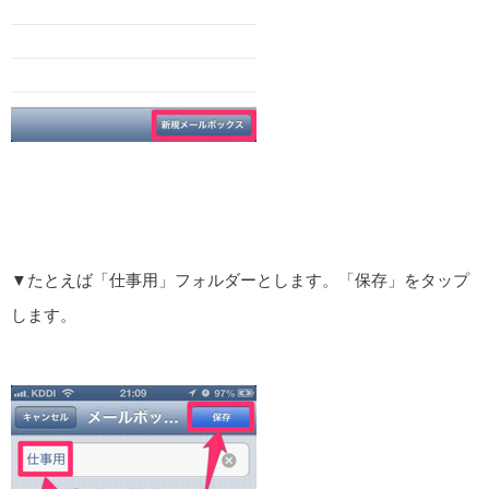
▼たとえば「仕事用」フォルダーとします。「保存」をタップ
します。