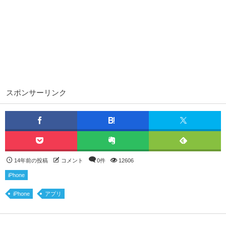
スポンサーリンク
14年前の投稿
コメント
0件
12606
iPhone
iPhone
アプリ