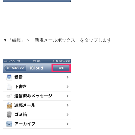
▼「編集」＞「新規メールボックス」をタップします。