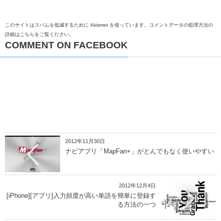
このサイトはスパムを低減するために Akismet を使っています。
コメントデータの処理方法の
詳細はこちらをご覧ください
。
COMMENT ON FACEBOOK
2012年11月30日
ナビアプリ「MapFan+」がとんでもなく使いやすい
2012年12月4日
[iPhone][アプリ]入力頻度が高い単語を簡単に登録す
る方法の一つ