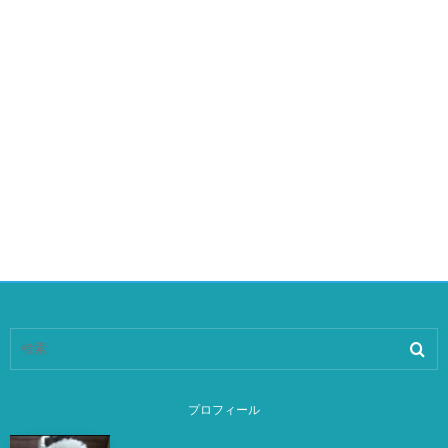
プロフィール