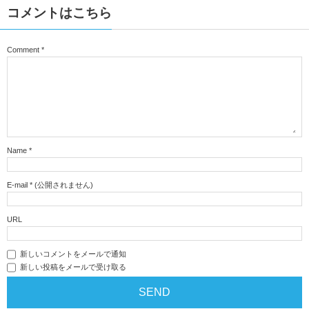
コメントはこちら
Comment
*
Name
*
E-mail
*
(公開されません)
URL
新しいコメントをメールで通知
新しい投稿をメールで受け取る