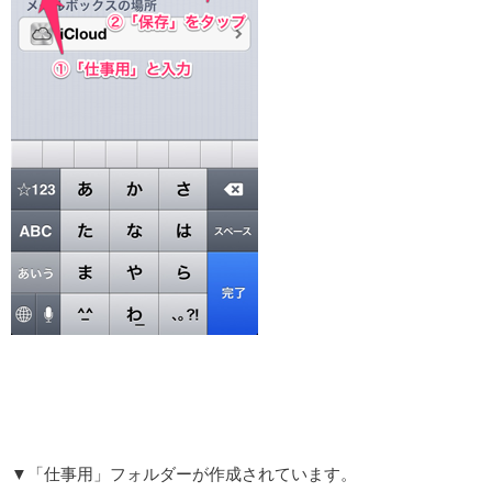
▼「仕事用」フォルダーが作成されています。