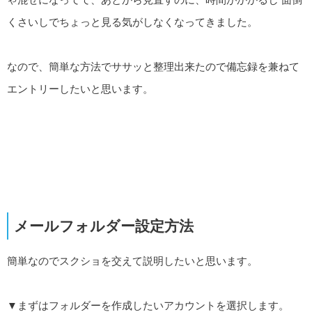
くさいしでちょっと見る気がしなくなってきました。
なので、簡単な方法でササッと整理出来たので備忘録を兼ねて
エントリーしたいと思います。
メールフォルダー設定方法
簡単なのでスクショを交えて説明したいと思います。
▼まずはフォルダーを作成したいアカウントを選択します。