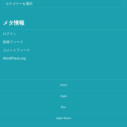
メタ情報
ログイン
投稿フィード
コメントフィード
WordPress.org
Home
Apple
Mac
Apple Watch