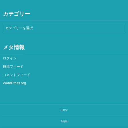
カテゴリー
メタ情報
ログイン
投稿フィード
コメントフィード
WordPress.org
Home
Apple