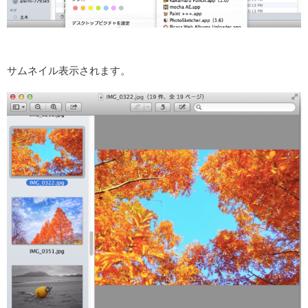
サムネイル表示されます。