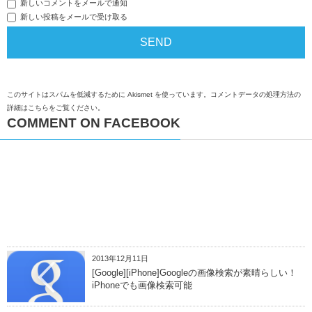
新しいコメントをメールで通知
新しい投稿をメールで受け取る
このサイトはスパムを低減するために Akismet を使っています。
コメントデータの処理方法の
詳細はこちらをご覧ください
。
COMMENT ON FACEBOOK
2013年12月11日
[Google][iPhone]Googleの画像検索が素晴らしい！
iPhoneでも画像検索可能