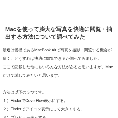
Macを使って膨大な写真を快適に閲覧・抽
出する方法について調べてみた
最近は愛機であるMacBook Airで写真を撮影・閲覧する機会が
多く、どうすれば快適に閲覧できるか調べてみました。
ここで記載した他にもいろんな方法があると思いますが、Mac
だけで試してみたいと思います。
方法は以下の３つです。
１）FinderでCoverFlow表示にする。
２）Finderでアイコン表示にして大きくする。
３）プレビュー表示する。