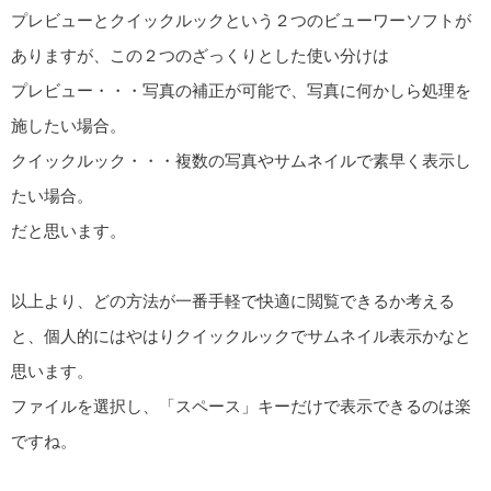
プレビューとクイックルックという２つのビューワーソフトが
ありますが、この２つのざっくりとした使い分けは
プレビュー・・・写真の補正が可能で、写真に何かしら処理を
施したい場合。
クイックルック・・・複数の写真やサムネイルで素早く表示し
たい場合。
だと思います。
以上より、どの方法が一番手軽で快適に閲覧できるか考える
と、個人的にはやはりクイックルックでサムネイル表示かなと
思います。
ファイルを選択し、「スペース」キーだけで表示できるのは楽
ですね。