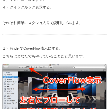
４）クイックルック表示する。
それぞれ簡単にスクショ入りで説明してみます。
１）FinderでCoverFlow表示にする。
こちらはどなたでもやっていることだと思います。