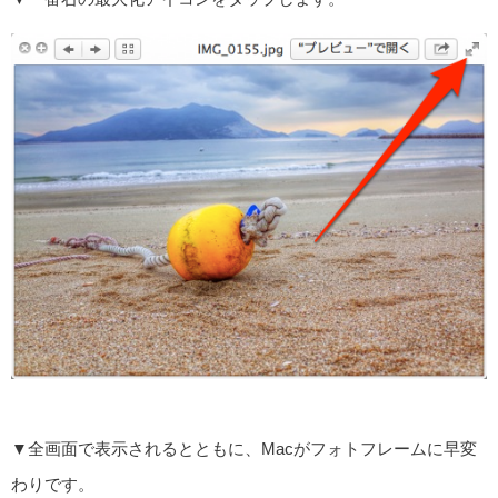
▼全画面で表示されるとともに、Macがフォトフレームに早変
わりです。