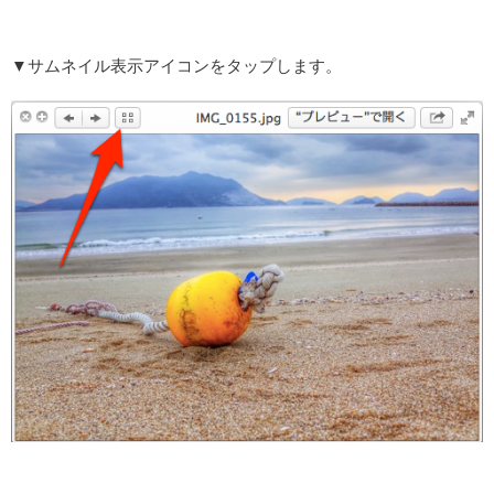
▼サムネイル表示アイコンをタップします。