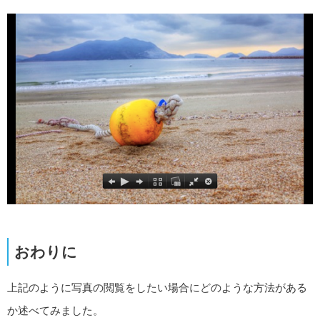
おわりに
上記のように写真の閲覧をしたい場合にどのような方法がある
か述べてみました。