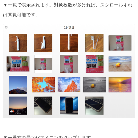
▼一覧で表示されます。対象枚数が多ければ、スクロールすれ
ば閲覧可能です。
▼一番右の最大化アイコンをタップします。