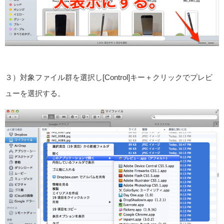
３）対象ファイル群を選択し[Control]キー＋クリックでプレビ
ューを選択する。