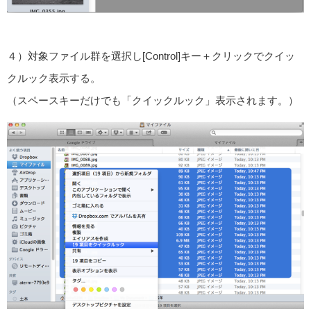
４）対象ファイル群を選択し[Control]キー＋クリックでクイッ
クルック表示する。
（スペースキーだけでも「クイックルック」表示されます。）