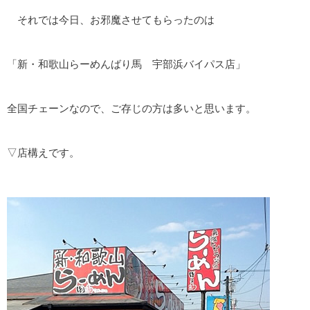
それでは今日、お邪魔させてもらったのは
「新・和歌山らーめんばり馬 宇部浜バイパス店」
全国チェーンなので、ご存じの方は多いと思います。
▽店構えです。