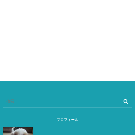
プロフィール