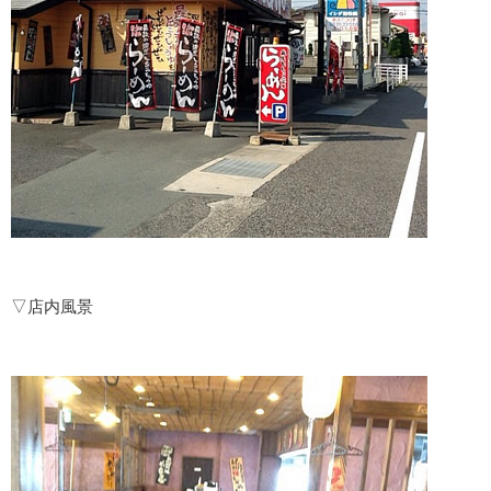
▽店内風景