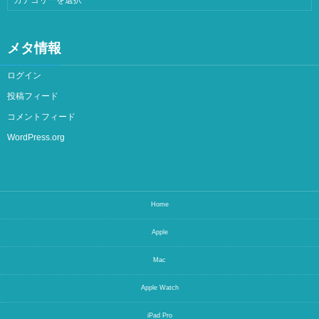
メタ情報
ログイン
投稿フィード
コメントフィード
WordPress.org
Home
Apple
Mac
Apple Watch
iPad Pro