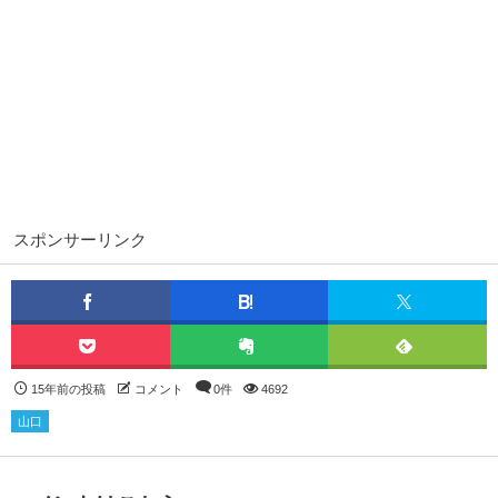
スポンサーリンク
15年前の投稿
コメント
0件
4692
山口