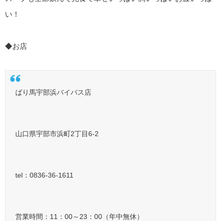
い！
◆お店
ばり馬宇部浜バイパス店
山口県宇部市浜町2丁目6-2
tel：0836-36-1611
営業時間：11：00～23：00（年中無休）