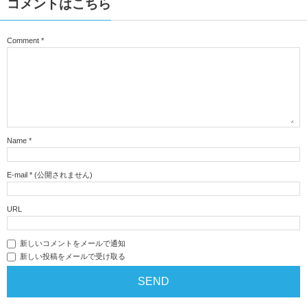
コメントはこちら
Comment
*
Name
*
E-mail
*
(公開されません)
URL
新しいコメントをメールで通知
新しい投稿をメールで受け取る