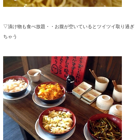
▽漬け物も食べ放題・・お腹が空いているとツイツイ取り過ぎ
ちゃう