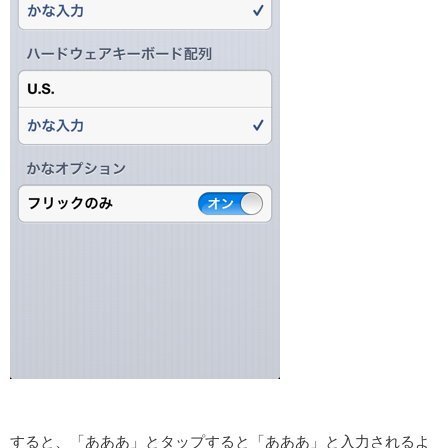
すると、「あああ」とタップすると「あああ」と入力されるよ