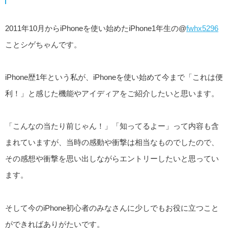
2011年10月からiPhoneを使い始めたiPhone1年生の@
fwhx5296
ことシゲちゃんです。
iPhone歴1年という私が、iPhoneを使い始めて今まで「これは便
利！」と感じた機能やアイディアをご紹介したいと思います。
「こんなの当たり前じゃん！」「知ってるよー」って内容も含
まれていますが、当時の感動や衝撃は相当なものでしたので、
その感想や衝撃を思い出しながらエントリーしたいと思ってい
ます。
そして今のiPhone初心者のみなさんに少しでもお役に立つこと
ができればありがたいです。