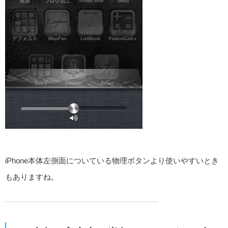
iPhone本体左側面についている物理ボタンより使いやすいとき
もありますね。