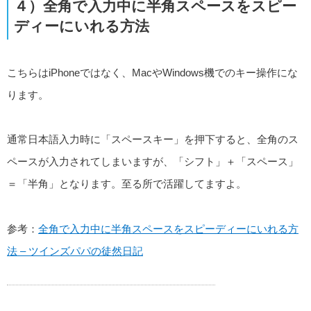
４）全角で入力中に半角スペースをスピー
ディーにいれる方法
こちらはiPhoneではなく、MacやWindows機でのキー操作にな
ります。
通常日本語入力時に「スペースキー」を押下すると、全角のス
ペースが入力されてしまいますが、「シフト」＋「スペース」
＝「半角」となります。至る所で活躍してますよ。
参考：
全角で入力中に半角スペースをスピーディーにいれる方
法 – ツインズパパの徒然日記