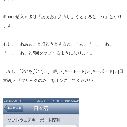
iPhone購入直後は「あああ」入力しようとすると「う」となり
ます。
もし、「あああ」と打とうとすると、「あ」「→」「あ」
「→」「あ」と5回タップするようになります。
しかし、設定を[設定]＞[一般]＞[キーボード]＞[キーボード]＞[日
本語]＞「フリックのみ」をオンにしてください。