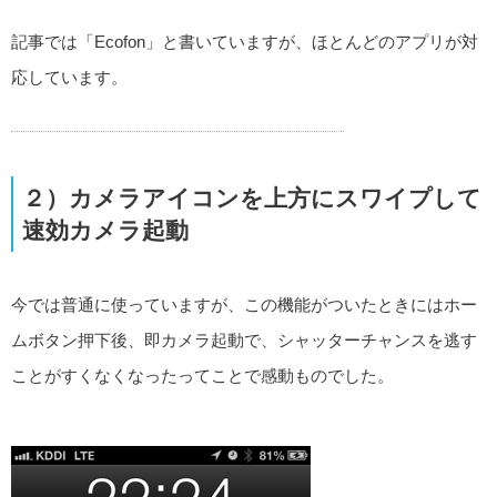
記事では「Ecofon」と書いていますが、ほとんどのアプリが対
応しています。
２）カメラアイコンを上方にスワイプして
速効カメラ起動
今では普通に使っていますが、この機能がついたときにはホー
ムボタン押下後、即カメラ起動で、シャッターチャンスを逃す
ことがすくなくなったってことで感動ものでした。