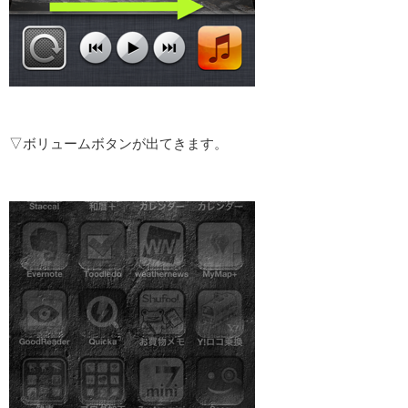
▽ボリュームボタンが出てきます。