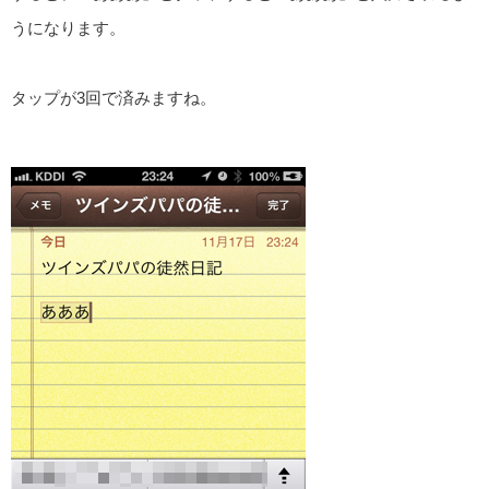
うになります。
タップが3回で済みますね。