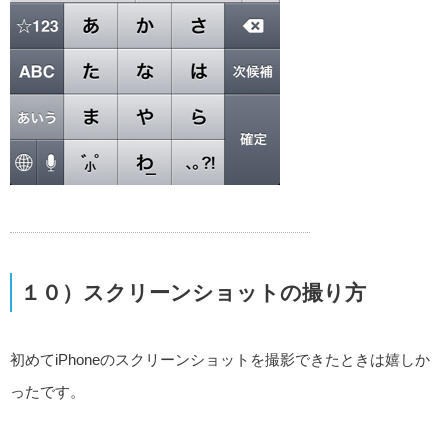
１０）スクリーンショットの撮り方
初めてiPhoneのスクリーンショットを撮影できたときは嬉しか
ったです。