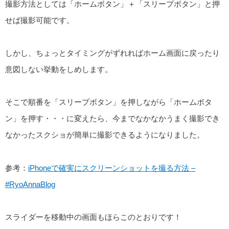
撮影方法としては「ホームボタン」＋「スリープボタン」と押
せば撮影可能です。
しかし、ちょっとタイミングがずれればホーム画面に戻ったり
意図しない挙動をしめします。
そこで順番を「スリープボタン」を押しながら「ホームボタ
ン」を押す・・・に変えたら、今までなかなかうまく撮影でき
なかったスクショが簡単に撮影できるようになりました。
参考：
iPhoneで確実にスクリーンショットを撮る方法 –
#RyoAnnaBlog
スライダーを移動中の画面もほらこのとおりです！