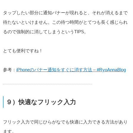
タップしたい部分に通知バナーが現れると、それが消えるまで
待たないといけません。この待つ時間がとてつも長く感じられ
るので強制的に消してしまうというTIPS。
とても便利ですね！
参考：
iPhoneのバナー通知をすぐに消す方法 – #RyoAnnaBlog
９）快適なフリック入力
フリック入力で同じひらがなでも快適に入力できる方法があり
ます。