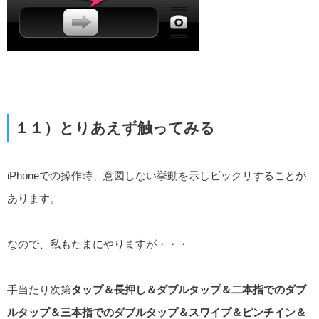
１１）とりあえず触ってみる
iPhoneでの操作時、意図しない挙動を示しビックリすることが
あります。
なので、私もたまにやりますが・・・
手当たり次第
タップ＆長押し＆ダブルタップ＆二本指でのダブ
ルタップ＆三本指でのダブルタップ＆スワイプ＆ピンチイン＆