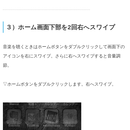
３）ホーム画面下部を2回右へスワイプ
音楽を聴くときはホームボタンをダブルクリックして画面下の
アイコンを右にスワイプ。さらに右へスワイプすると音量調
節。
▽ホームボタンをダブルクリックします。右へスワイプ。