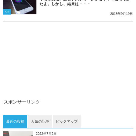
たよ。しかし、結果は・・・
iOS
2015年9月19日
スポンサーリンク
最近の投稿
人気の記事
ピックアップ
2022年7月2日