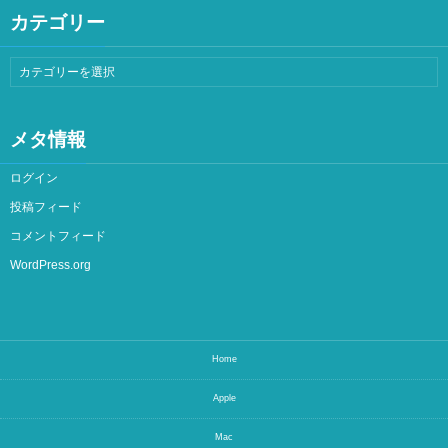
カテゴリー
メタ情報
ログイン
投稿フィード
コメントフィード
WordPress.org
Home
Apple
Mac