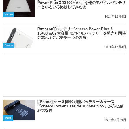
Power Plus 3 13400mAh」を他のモバイルバッテリ
ーといろいろ比較してみたよ
Amazon
2014年12月8日
[Amazon][バッテリー]cheero Power Plus 3
13400mAh 大容量 モバイルバッテリーを発売と同時
に忘れずにポチる一つの方法
Amazon
2014年12月4日
[iPhone][ケース]着脱可能バッテリー＆ケース
「cheero Power Case for iPhone 5/5S」が安心感
絶大な件
iPhone
2014年4月26日