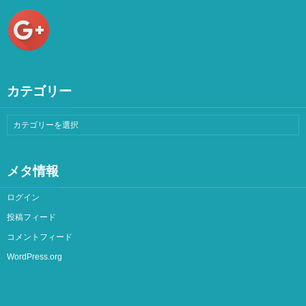
カテゴリー
メタ情報
ログイン
投稿フィード
コメントフィード
WordPress.org