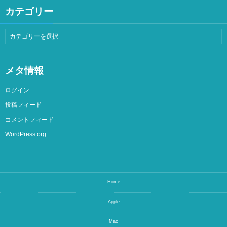
カテゴリー
メタ情報
ログイン
投稿フィード
コメントフィード
WordPress.org
Home
Apple
Mac