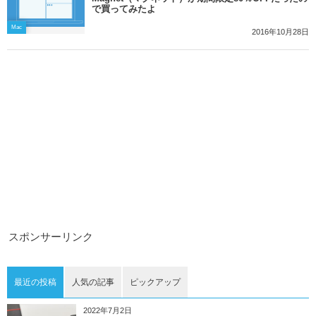
で買ってみたよ
Mac
2016年10月28日
スポンサーリンク
最近の投稿
人気の記事
ピックアップ
2022年7月2日