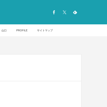
山口
PROFILE
サイトマップ