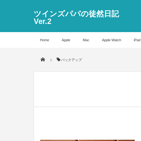
ツインズパパの徒然日記
Ver.2
Home
Apple
Mac
Apple Watch
iPad
バックアップ