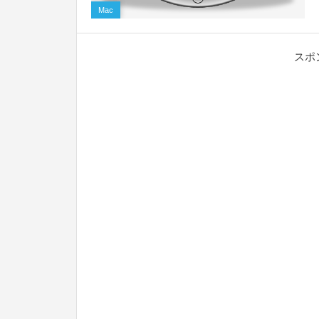
Mac
スポ