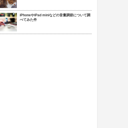
iPhoneやiPad miniなどの音量調節について調
べてみた件