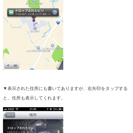
▼表示された住所にも書いてありますが、右矢印をタップする
と。住所も表示してくれます。