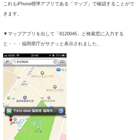
これもiPhone標準アプリである「マップ」で確認することがで
きます。
▼マップアプリを出して「8120045」と検索窓に入力する
と・・・福岡県庁がサクッと表示されました。