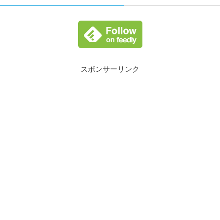
スポンサーリンク