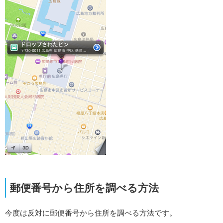
郵便番号から住所を調べる方法
今度は反対に郵便番号から住所を調べる方法です。