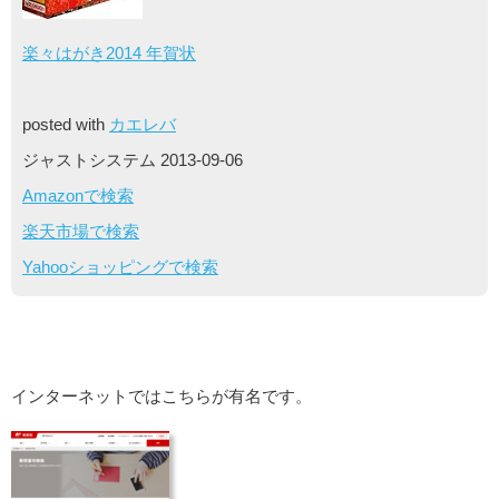
楽々はがき2014 年賀状
posted with
カエレバ
ジャストシステム 2013-09-06
Amazonで検索
楽天市場で検索
Yahooショッピングで検索
インターネットではこちらが有名です。