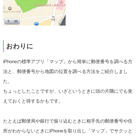
おわりに
iPhoneの標準アプリ「マップ」から簡単に郵便番号を調べる方
法と、郵便番号から地図の位置を調べる方法をご紹介しまし
た。
ちょっとしたことですが、いざというときに頭の片隅にでも覚
えておくと得するかもです。
たとえば郵便局や銀行で振り込むときに相手先の郵便番号や住
所がわからないときにiPhoneを取り出し「マップ」でサクッと