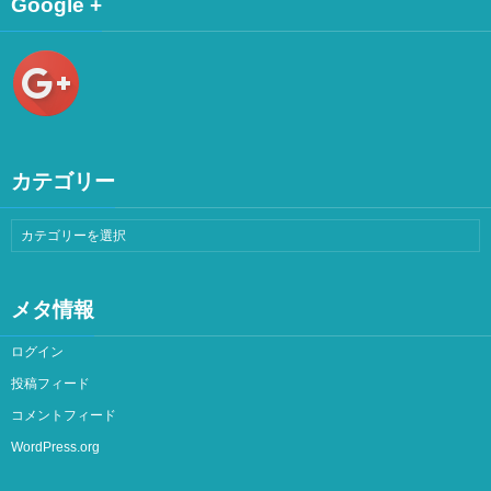
Google +
カテゴリー
メタ情報
ログイン
投稿フィード
コメントフィード
WordPress.org