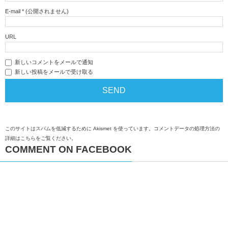
E-mail
*
(公開されません)
URL
新しいコメントをメールで通知
新しい投稿をメールで受け取る
このサイトはスパムを低減するために Akismet を使っています。
コメントデータの処理方法の
詳細はこちらをご覧ください
。
COMMENT ON FACEBOOK