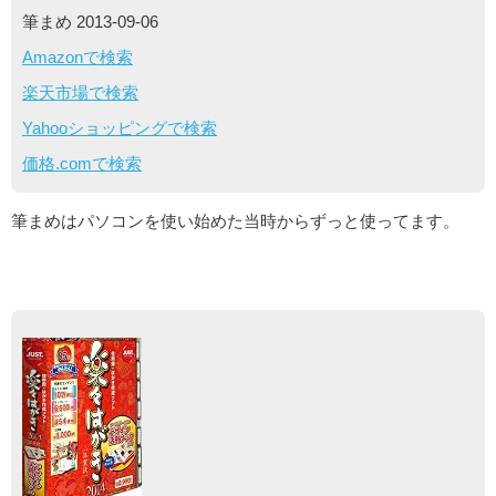
筆まめ 2013-09-06
Amazonで検索
楽天市場で検索
Yahooショッピングで検索
価格.comで検索
筆まめはパソコンを使い始めた当時からずっと使ってます。