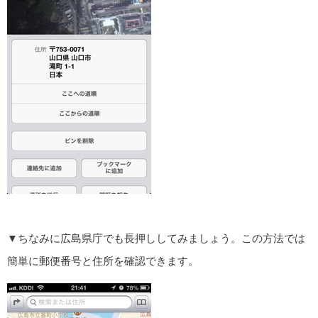
▼ちなみに広島県庁でも長押ししてみましょう。この方法では
簡単に郵便番号と住所を確認できます。