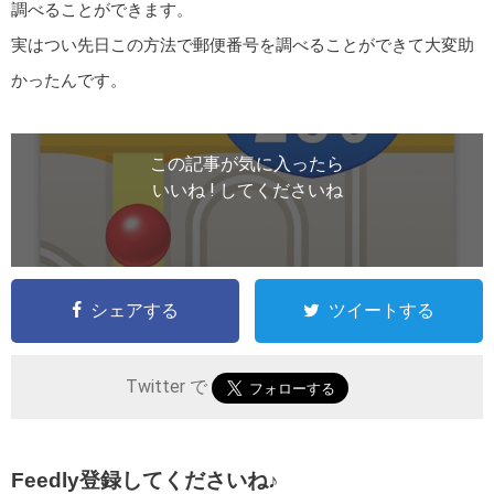
調べることができます。
実はつい先日この方法で郵便番号を調べることができて大変助
かったんです。
この記事が気に入ったら
いいね ! してくださいね
シェアする
ツイートする
Twitter で
Feedly登録してくださいね♪