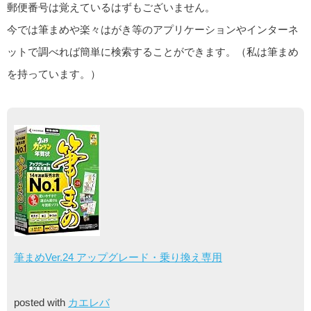
郵便番号は覚えているはずもございません。
今では筆まめや楽々はがき等のアプリケーションやインターネ
ットで調べれば簡単に検索することができます。（私は筆まめ
を持っています。）
筆まめVer.24 アップグレード・乗り換え専用
posted with
カエレバ