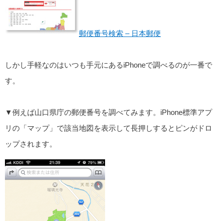
郵便番号検索 – 日本郵便
しかし手軽なのはいつも手元にあるiPhoneで調べるのが一番で
す。
▼例えば山口県庁の郵便番号を調べてみます。iPhone標準アプ
リの「マップ」で該当地図を表示して長押しするとピンがドロ
ップされます。