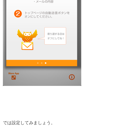
では設定してみましょう。