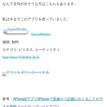
なんて文句が出そうな方はこちらもあります。
私は今までこのアプリを使っていました。
SpeedMailer
価格: 無料
カテゴリ: ビジネス, ユーティリティ
App Storeで詳細を見る
参考：
[iPhone][アプリ]iPhoneで迅速かつ正確におくることがで
きる無料メールテンプレートアプリ