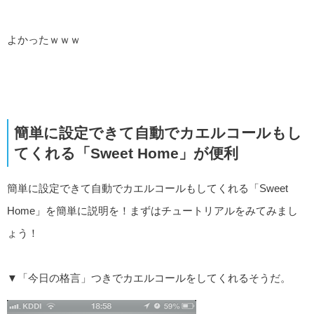
よかったｗｗｗ
簡単に設定できて自動でカエルコールもし
てくれる「Sweet Home」が便利
簡単に設定できて自動でカエルコールもしてくれる「Sweet
Home」を簡単に説明を！まずはチュートリアルをみてみまし
ょう！
▼「今日の格言」つきでカエルコールをしてくれるそうだ。