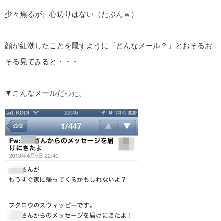
少々焦るが、心辺りはない（たぶんｗ）
顔が紅潮したことを隠すように「どんなメール？」とおそるお
そる見てみると・・・
▼こんなメールだった。