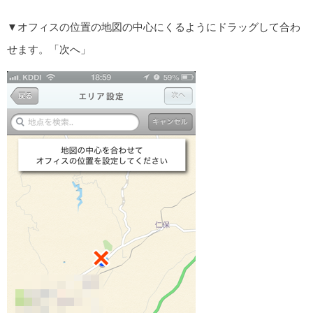
▼オフィスの位置の地図の中心にくるようにドラッグして合わ
せます。「次へ」