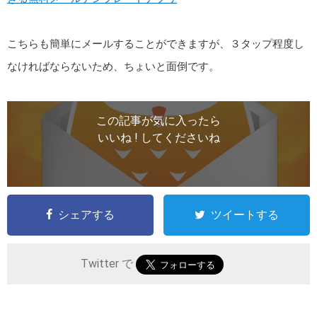
こちらも簡単にメールすることができますが、３タップ程度し
なければならないため、ちょいと面倒です。
この記事が気に入ったら
いいね ! してくださいね
シェアする
ツイートする
Twitter で