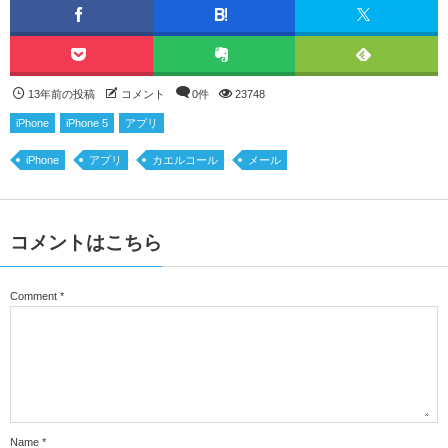
13年前の投稿
コメント
0件
23748
iPhone
iPhone 5
アプリ
iPhone
アプリ
カエルコール
メール
コメントはこちら
Comment
*
Name
*