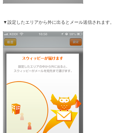
▼設定したエリアから外に出るとメール送信されます。