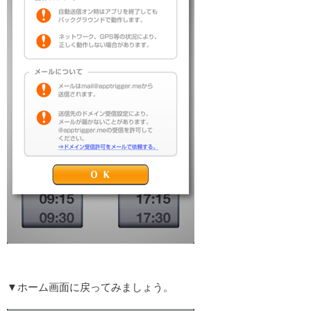
▼ホーム画面に戻ってみましょう。