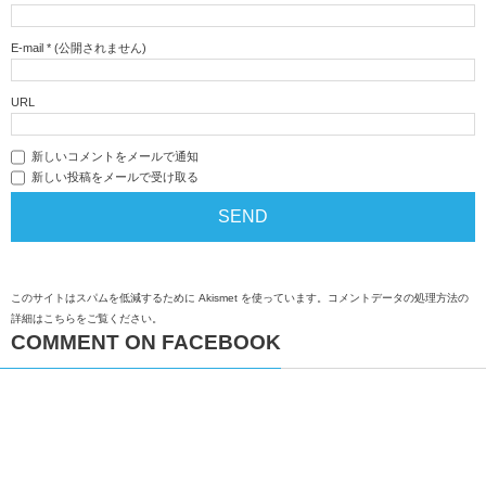
E-mail
*
(公開されません)
URL
新しいコメントをメールで通知
新しい投稿をメールで受け取る
このサイトはスパムを低減するために Akismet を使っています。
コメントデータの処理方法の
詳細はこちらをご覧ください
。
COMMENT ON FACEBOOK