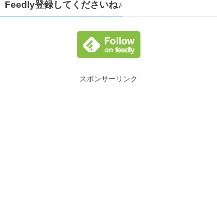
Feedly登録してくださいね♪
スポンサーリンク