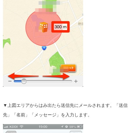
▼上図エリアからはみ出たら送信先にメールされます。「送信
先」「名前」「メッセージ」を入力します。