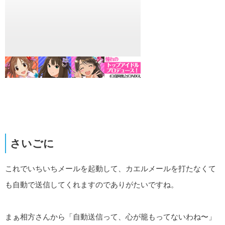
さいごに
これでいちいちメールを起動して、カエルメールを打たなくて
も自動で送信してくれますのでありがたいですね。
まぁ相方さんから「自動送信って、心が籠もってないわね〜」