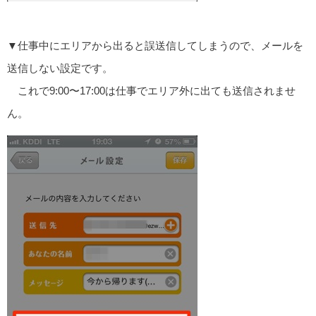
▼仕事中にエリアから出ると誤送信してしまうので、メールを
送信しない設定です。
これで9:00〜17:00は仕事でエリア外に出ても送信されませ
ん。