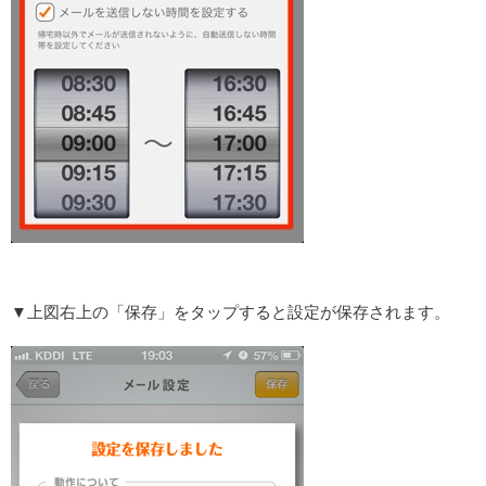
▼上図右上の「保存」をタップすると設定が保存されます。