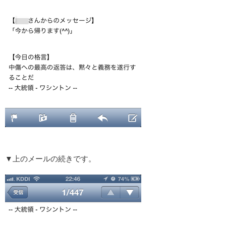
▼上のメールの続きです。