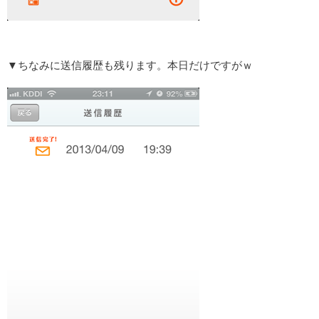
▼ちなみに送信履歴も残ります。本日だけですがｗ