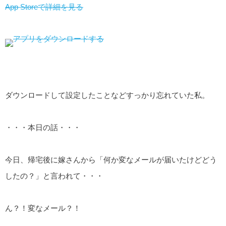
App Storeで詳細を見る
ダウンロードして設定したことなどすっかり忘れていた私。
・・・本日の話・・・
今日、帰宅後に嫁さんから「何か変なメールが届いたけどどう
したの？」と言われて・・・
ん？！変なメール？！