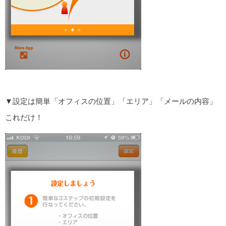
▼設定は簡単「オフィスの位置」「エリア」「メールの内容」
これだけ！