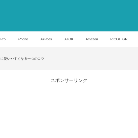
 Pro
iPhone
AirPods
ATOK
Amazon
RICOH GR
ラが劇的に使いやすくなる一つのコツ
スポンサーリンク