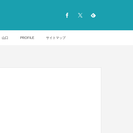
山口
PROFILE
サイトマップ