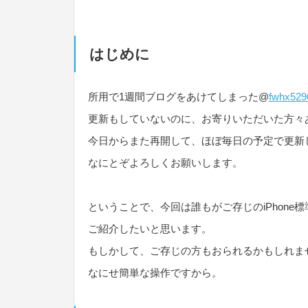
はじめに
所用で1週間ブログをあけてしまった@
fwhx529
更新もしていないのに、お寄りいただいた方々
今日からまた再開して、ほぼ毎日の予定で更新
なにとぞよろしくお願いします。
ということで、今回は誰もがご存じのiPhon
ご紹介したいと思います。
もしかして、ご存じの方もおられるかもしれま
なにせ簡単な操作ですから。