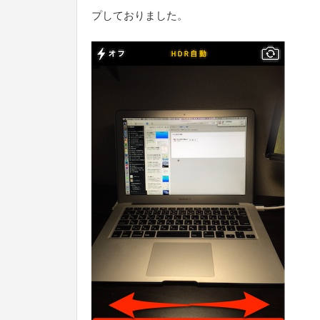
プしておりました。