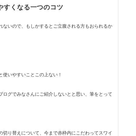
いやすくなる一つのコツ
れないので、もしかするとご立腹される方もおられるか
と使いやすいことこの上ない！
ブログでみなさんにご紹介しないとと思い、筆をとって
の切り替えについて、今まで赤枠内にこだわってスワイ