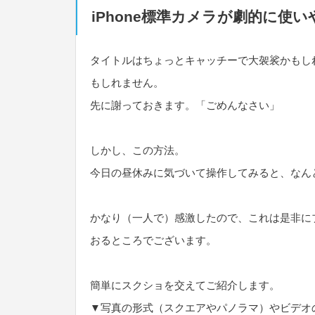
iPhone標準カメラが劇的に使
タイトルはちょっとキャッチーで大袈裟かもし
もしれません。
先に謝っておきます。「ごめんなさい」
しかし、この方法。
今日の昼休みに気づいて操作してみると、なん
かなり（一人で）感激したので、これは是非に
おるところでございます。
簡単にスクショを交えてご紹介します。
▼写真の形式（スクエアやパノラマ）やビデオ