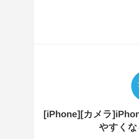
[iPhone][カメラ]
やすくな