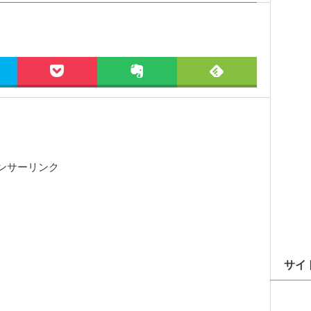
ンサーリンク
サイ