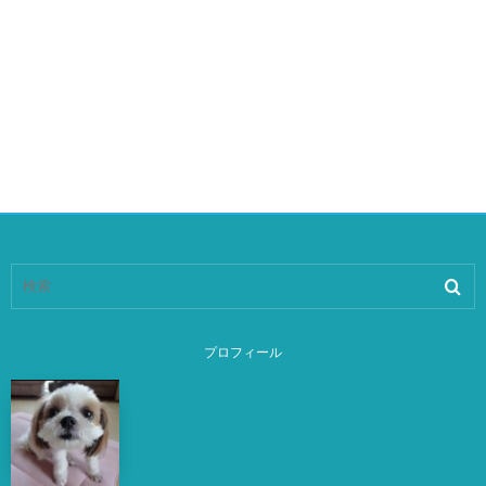
プロフィール