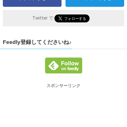
Twitter で
Feedly登録してくださいね♪
スポンサーリンク