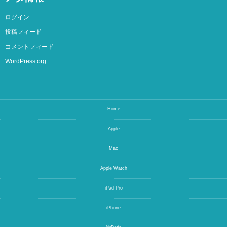
ログイン
投稿フィード
コメントフィード
WordPress.org
Home
Apple
Mac
Apple Watch
iPad Pro
iPhone