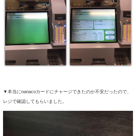
▼本当にnanacoカードにチャージできたのか不安だったので、
レジで確認してもらいました。