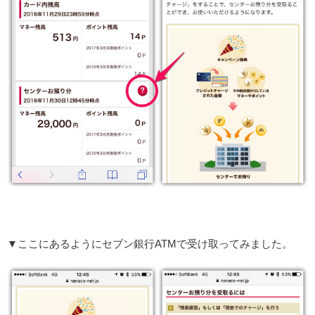
▼ここにあるようにセブン銀行ATMで受け取ってみました。