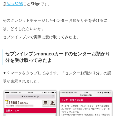
@
fwhx5296
ことShigeです。
そのクレジットチャージしたセンターお預かり分を受けるに
は、どうしたらいいか。
セブンイレブンで実際に受け取ってみたよ。
セブンイレブンnanacoカードのセンターお預かり
分を受け取ってみたよ
▼？マークをタップしてみます。「センターお預かり分」の説
明が表示されました。