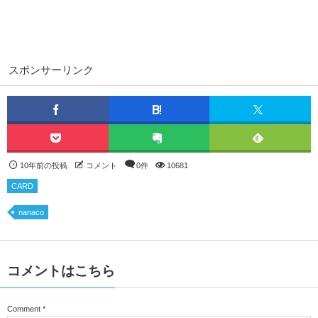
スポンサーリンク
10年前の投稿
コメント
0件
10681
CARD
nanaco
コメントはこちら
Comment
*