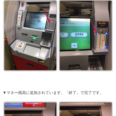
▼マネー残高に追加されています。「終了」で完了です。