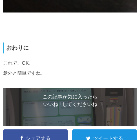
おわりに
これで、OK。
意外と簡単ですね。
この記事が気に入ったら
いいね ! してくださいね
シェアする
ツイートする