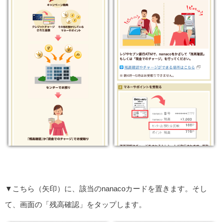
▼こちら（矢印）に、該当のnanacoカードを置きます。そし
て、画面の「残高確認」をタップします。