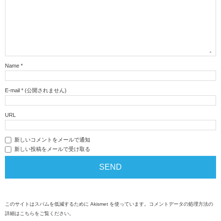
Name
*
E-mail
*
(公開されません)
URL
新しいコメントをメールで通知
新しい投稿をメールで受け取る
このサイトはスパムを低減するために Akismet を使っています。
コメントデータの処理方法の
詳細はこちらをご覧ください
。