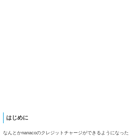
はじめに
なんとかnanacoのクレジットチャージができるようになった