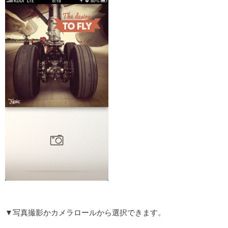
▼写真撮影かカメラロールから選択できます。