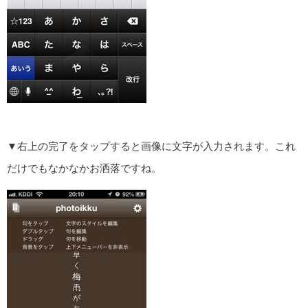
▼右上の完了をタップすると画像に文字が入力されます。これ
だけでもなかなかお洒落ですね。