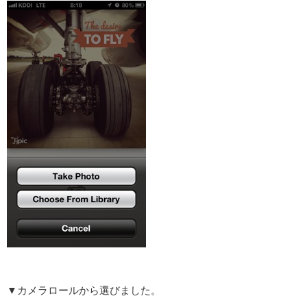
▼カメラロールから選びました。