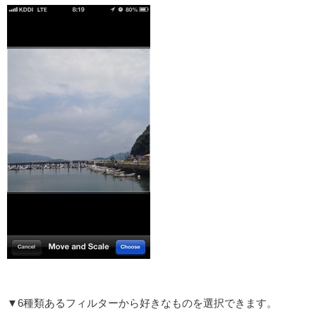
▼6種類あるフィルターから好きなものを選択できます。