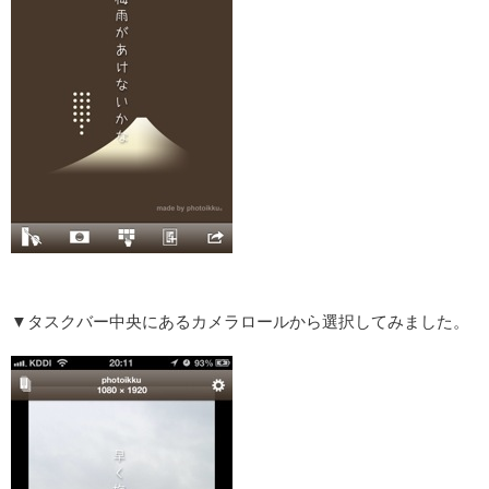
▼タスクバー中央にあるカメラロールから選択してみました。