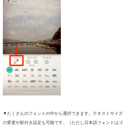
▼たくさんのフォントの中から選択できます。テキストサイズ
の変更や影付き設定も可能です。（ただし日本語フォントはゴ