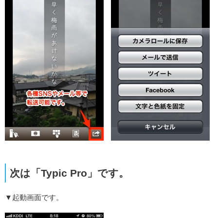
次は「Typic Pro」です。
▼起動画面です。