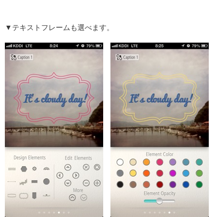
▼テキストフレームも選べます。