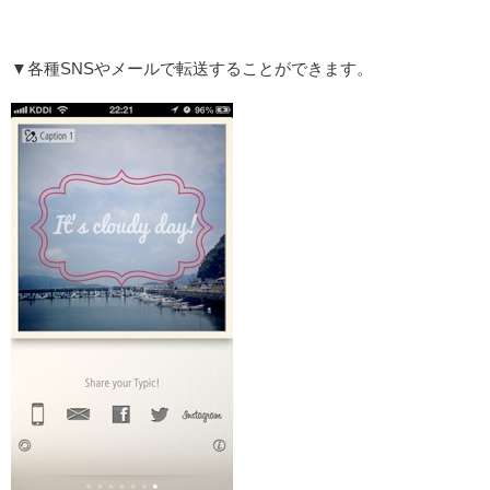
▼各種SNSやメールで転送することができます。