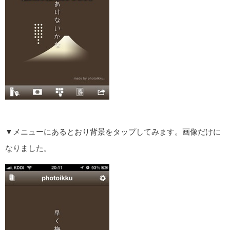
▼メニューにあるとおり背景をタップしてみます。画像だけに
なりました。