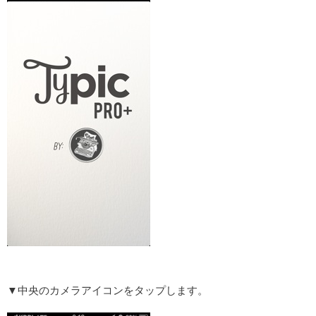
▼中央のカメラアイコンをタップします。