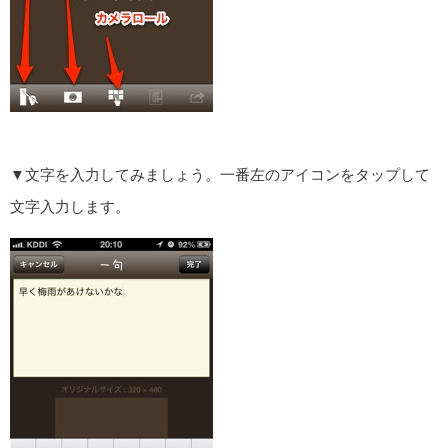
▼文字を入力してみましょう。一番左のアイコンをタップして
文字入力します。