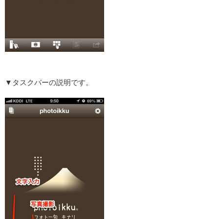
▼タスクバーの説明です。