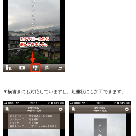
▼横書きにも対応していますし。短冊状にも加工できます。