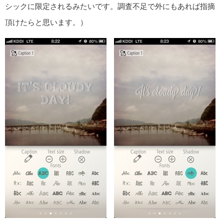
シックに限定されるみたいです。調査不足で外にもあれば指摘
頂けたらと思います。）