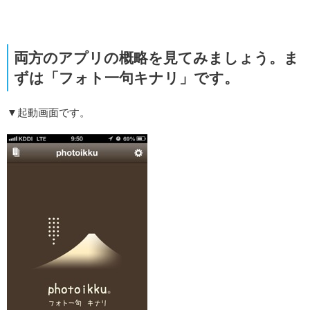
両方のアプリの概略を見てみましょう。ま
ずは「フォト一句キナリ」です。
▼起動画面です。