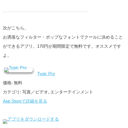
次がこちら。
お洒落なフィルター・ポップなフォントでクールに決めること
ができるアプリ。170円が期間限定で無料です。オススメです
よ。
Typic Pro
価格: 無料
カテゴリ: 写真／ビデオ, エンターテインメント
App Storeで詳細を見る