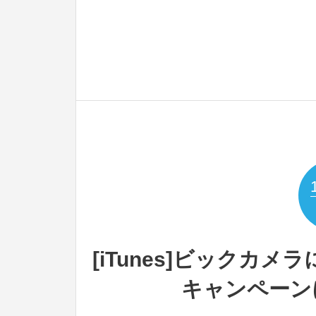
[iTunes]ビックカメ
キャンペーン