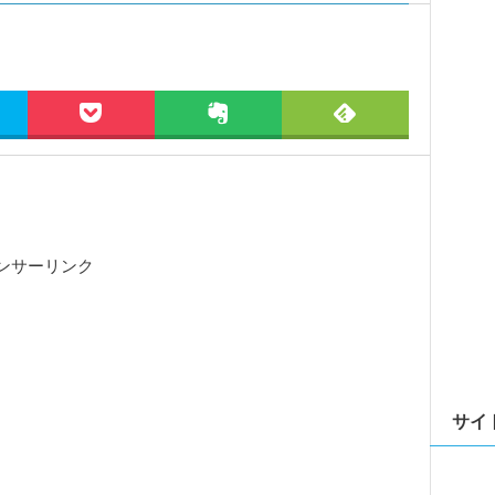
ンサーリンク
サイ