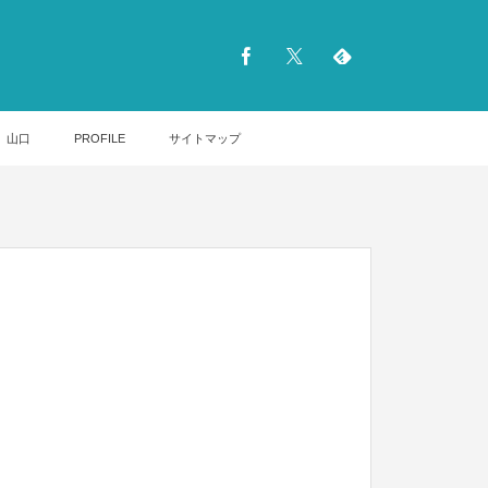
山口
PROFILE
サイトマップ