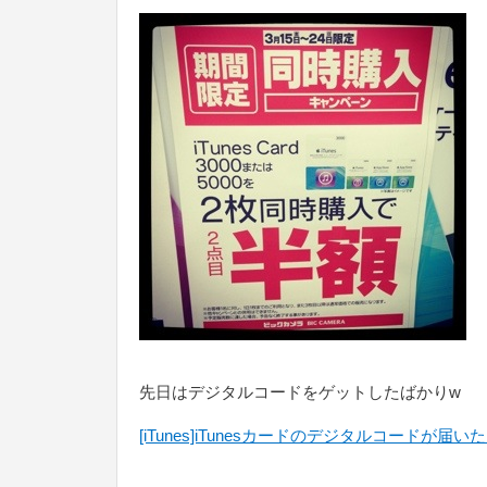
先日はデジタルコードをゲットしたばかりw
[iTunes]iTunesカードのデジタルコードが届い