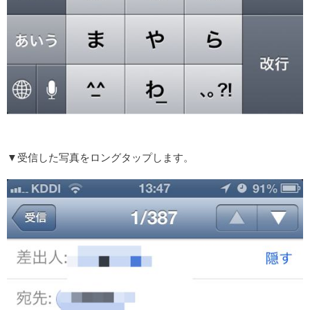
▼受信した写真をロングタップします。