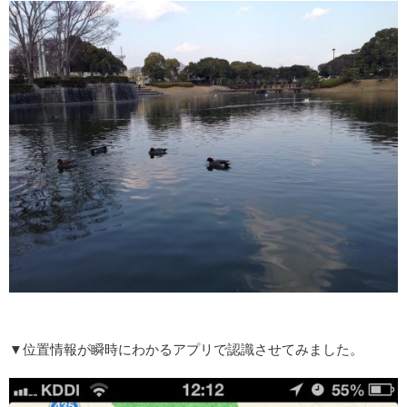
▼位置情報が瞬時にわかるアプリで認識させてみました。