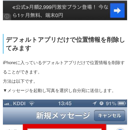
デフォルトアプリだけで位置情報を削除し
てみます
iPhoneに入っているデフォルトアプリだけで位置情報を削除す
ることができます。
方法は以下です。
▼メッセージを起動し写真を選択し自分宛に送信します。