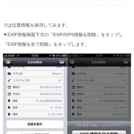
では位置情報を抹消してみます。
▼EXIF情報画面下方の『EXIF/GPS情報を削除』をタップし
『EXIF情報を全て削除』をタップします。