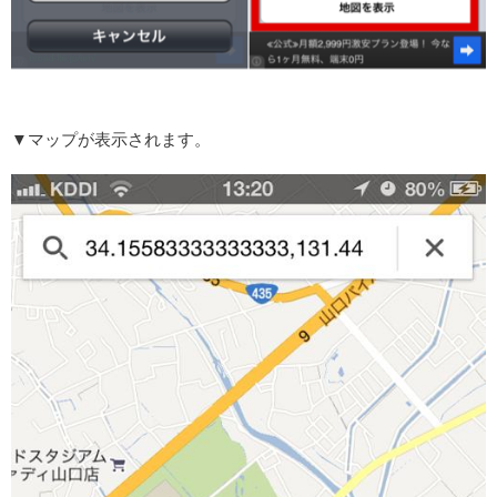
▼マップが表示されます。