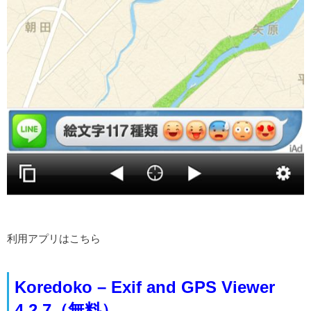
利用アプリはこちら
Koredoko – Exif and GPS Viewer
4.2.7（無料）