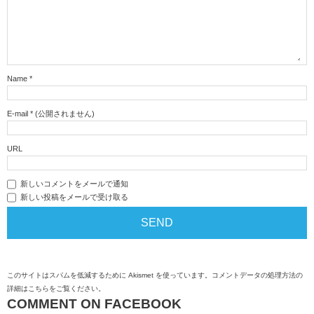
Name
*
E-mail
*
(公開されません)
URL
新しいコメントをメールで通知
新しい投稿をメールで受け取る
このサイトはスパムを低減するために Akismet を使っています。
コメントデータの処理方法の
詳細はこちらをご覧ください
。
COMMENT ON FACEBOOK