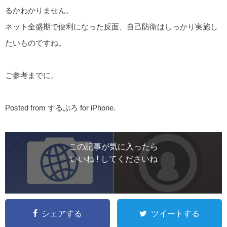
るかわかりません。
ネット全盛期で便利になった反面、自己防衛はしっかり実施し
たいものですね。
ご参考までに。
Posted from するぷろ for iPhone.
この記事が気に入ったら
いいね ! してくださいね
シェアする
ツイートする