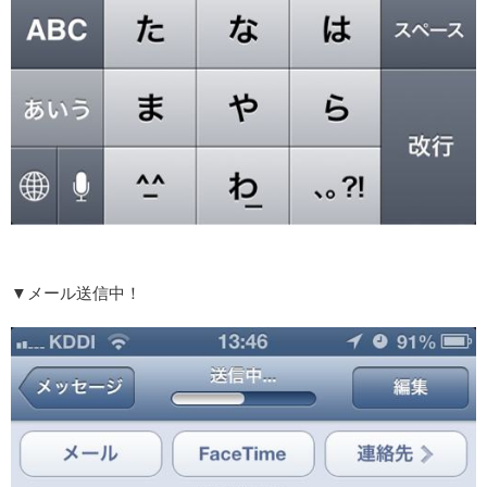
▼メール送信中！