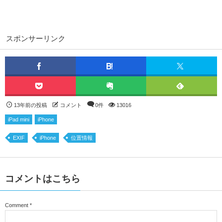
スポンサーリンク
13年前の投稿
コメント
0件
13016
iPad mini
iPhone
EXIF
iPhone
位置情報
コメントはこちら
Comment
*