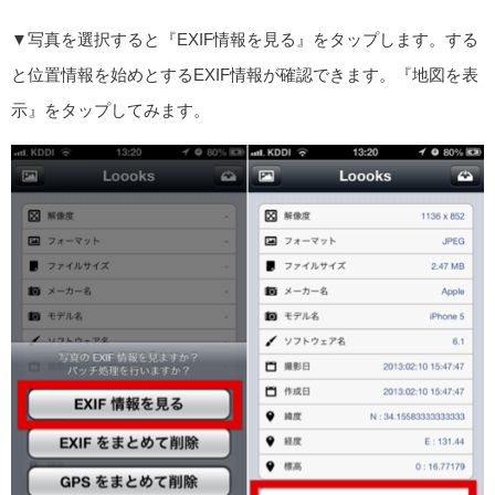
▼写真を選択すると『EXIF情報を見る』をタップします。する
と位置情報を始めとするEXIF情報が確認できます。『地図を表
示』をタップしてみます。