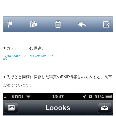
▼カメラロールに保存。
▼先ほどと同様に保存した写真のEXIF情報をみてみると、見事
に消えています。