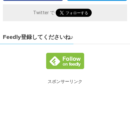
Twitter で
Feedly登録してくださいね♪
スポンサーリンク