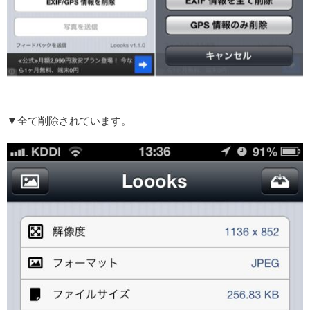
▼全て削除されています。