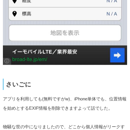
さいごに
アプリを利用しても(無料ですがw)、iPhone単体でも、位置情報
を始めとするEXIF情報を削除できますよって話でした。
物騒な世の中になりましたので、どこから個人情報がリークす