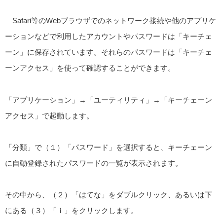
Safari等のWebブラウザでのネットワーク接続や他のアプリケ
ーションなどで利用したアカウントやパスワードは「キーチェ
ーン」に保存されています。それらのパスワードは「キーチェ
ーンアクセス」を使って確認することができます。
「アプリケーション」→「ユーティリティ」→「キーチェーン
アクセス」で起動します。
「分類」で（１）「パスワード」を選択すると、キーチェーン
に自動登録されたパスワードの一覧が表示されます。
その中から、（２）「はてな」をダブルクリック、あるいは下
にある（３）「ｉ」をクリックします。