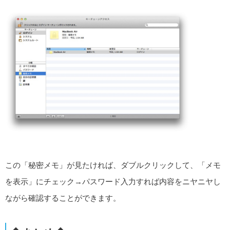
この「秘密メモ」が見たければ、ダブルクリックして、「メモ
を表示」にチェック→パスワード入力すれば内容をニヤニヤし
ながら確認することができます。