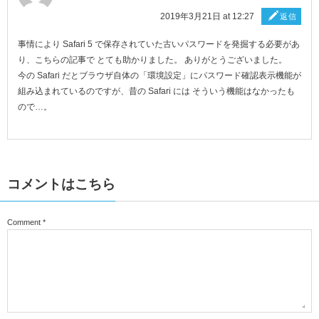
2019年3月21日 at 12:27
返信
事情により Safari 5 で保存されていた古いパスワードを発掘する必要があ
り、こちらの記事で とても助かりました。 ありがとうございました。
今の Safari だとブラウザ自体の「環境設定」にパスワード確認表示機能が
組み込まれているのですが、昔の Safari には そういう機能はなかったも
ので…。
コメントはこちら
Comment
*