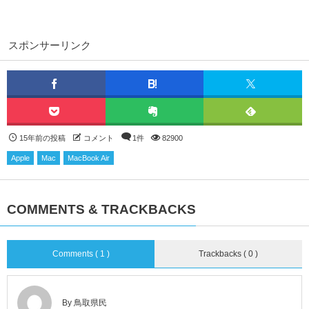
スポンサーリンク
15年前の投稿
コメント
1件
82900
Apple
Mac
MacBook Air
COMMENTS & TRACKBACKS
Comments ( 1 )
Trackbacks ( 0 )
By 鳥取県民