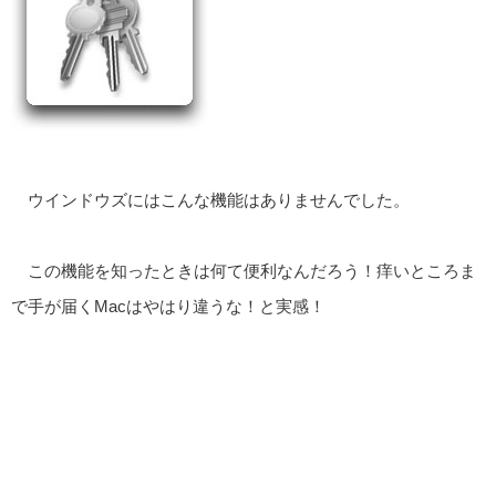
ウインドウズにはこんな機能はありませんでした。
この機能を知ったときは何て便利なんだろう！痒いところま
で手が届くMacはやはり違うな！と実感！