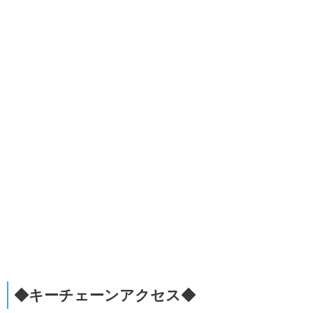
◆キーチェーンアクセス◆