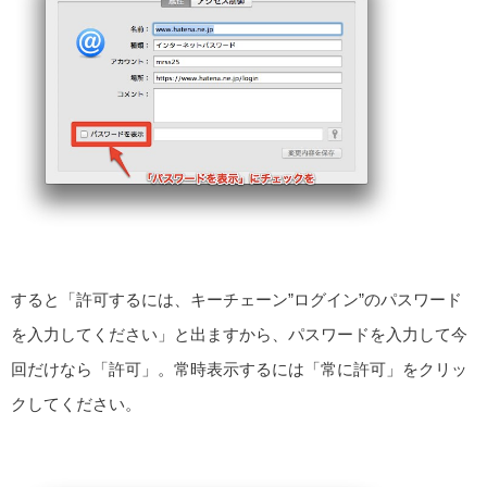
すると「許可するには、キーチェーン”ログイン”のパスワード
を入力してください」と出ますから、パスワードを入力して今
回だけなら「許可」。常時表示するには「常に許可」をクリッ
クしてください。