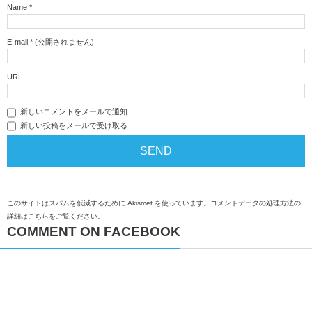
Name
*
E-mail
*
(公開されません)
URL
新しいコメントをメールで通知
新しい投稿をメールで受け取る
このサイトはスパムを低減するために Akismet を使っています。
コメントデータの処理方法の
詳細はこちらをご覧ください
。
COMMENT ON FACEBOOK