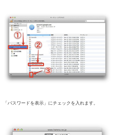
「パスワードを表示」にチェックを入れます。