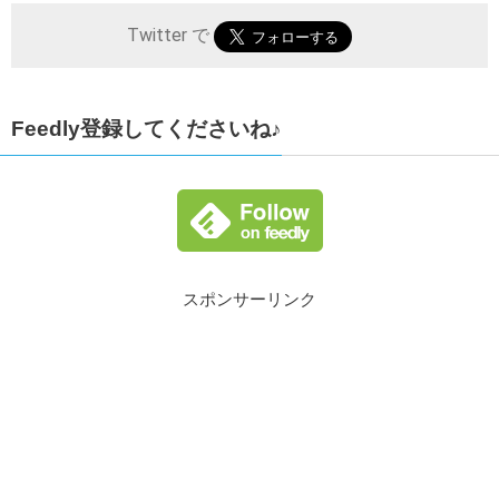
Twitter で
Feedly登録してくださいね♪
スポンサーリンク