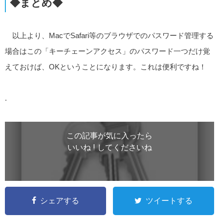
◆まとめ◆
以上より、MacでSafari等のブラウザでのパスワード管理する
場合はこの「キーチェーンアクセス」のパスワード一つだけ覚
えておけば、OKということになります。これは便利ですね！
.
この記事が気に入ったら
いいね ! してくださいね
シェアする
ツイートする