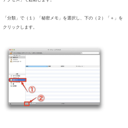
「分類」で（１）「秘密メモ」を選択し、下の（２）「＋」を
クリックします。