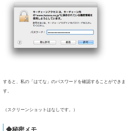
すると、私の「はてな」のパスワードを確認することができま
す。
（スクリーンショットはなしです。）
◆秘密メモ