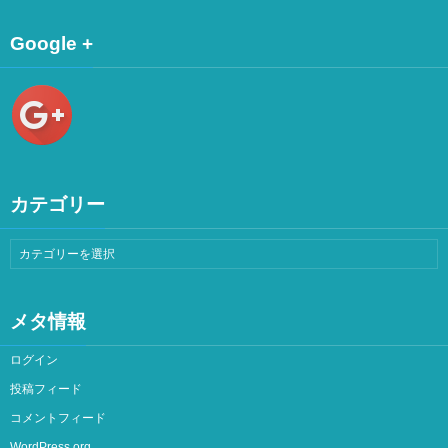
Google +
カテゴリー
メタ情報
ログイン
投稿フィード
コメントフィード
WordPress.org