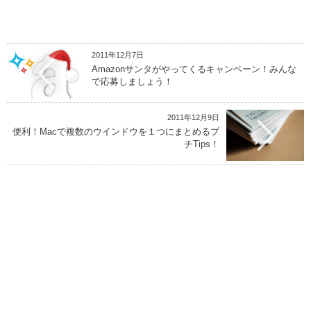
2011年12月7日
Amazonサンタがやってくるキャンペーン！みんな
で応募しましょう！
2011年12月9日
便利！Macで複数のウインドウを１つにまとめるプ
チTips！