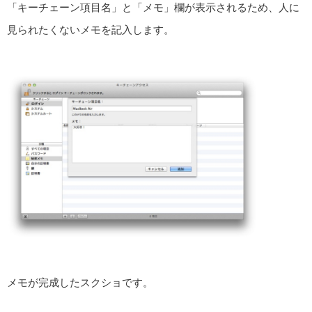
「キーチェーン項目名」と「メモ」欄が表示されるため、人に
見られたくないメモを記入します。
メモが完成したスクショです。