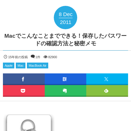
8
Dec
2011
Macでこんなことまでできる！保存したパスワー
ドの確認方法と秘密メモ
15年前の投稿
1件
82900
Apple
Mac
MacBook Air