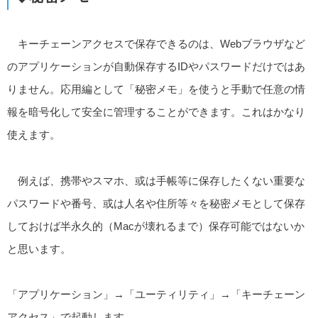
キーチェーンアクセスで保存できるのは、Webブラウザなど
のアプリケーションが自動保存するIDやパスワードだけではあ
りません。応用編として「秘密メモ」を使うと手動で任意の情
報を暗号化して安全に管理することができます。これはかなり
使えます。
例えば、携帯やスマホ、或は手帳等に保存したくない重要な
パスワードや番号、或は人名や住所等々を秘密メモとして保存
しておけば半永久的（Macが壊れるまで）保存可能ではないか
と思います。
「アプリケーション」→「ユーティリティ」→「キーチェーン
アクセス」で起動します。