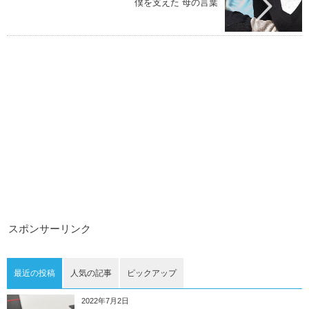
僕を支えた 母の言葉
スポンサーリンク
最近の投稿
人気の記事
ピックアップ
2022年7月2日