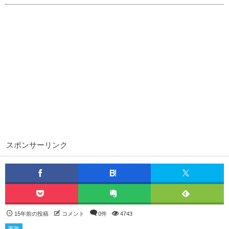
スポンサーリンク
15年前の投稿
コメント
0件
4743
家族