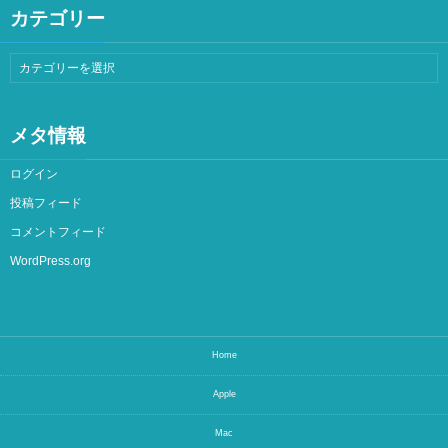
カテゴリー
メタ情報
ログイン
投稿フィード
コメントフィード
WordPress.org
Home
Apple
Mac