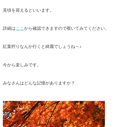
見頃を迎えるといいます。
詳細は
ここ
から確認できますので覗いてみてください。
紅葉狩りなんか行くと綺麗でしょうね～♪
今から楽しみです。
みなさんはどんな記憶がありますか？