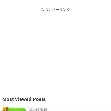
スポンサーリンク
Most Viewed Posts
2014年9月21日
1