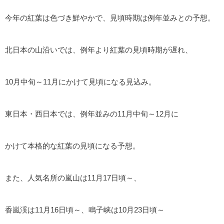
今年の紅葉は色づき鮮やかで、見頃時期は例年並みとの予想。
北日本の山沿いでは、例年より紅葉の見頃時期が遅れ、
10月中旬～11月にかけて見頃になる見込み。
東日本・西日本では、例年並みの11月中旬～12月に
かけて本格的な紅葉の見頃になる予想。
また、人気名所の嵐山は11月17日頃～、
香嵐渓は11月16日頃～、鳴子峡は10月23日頃～