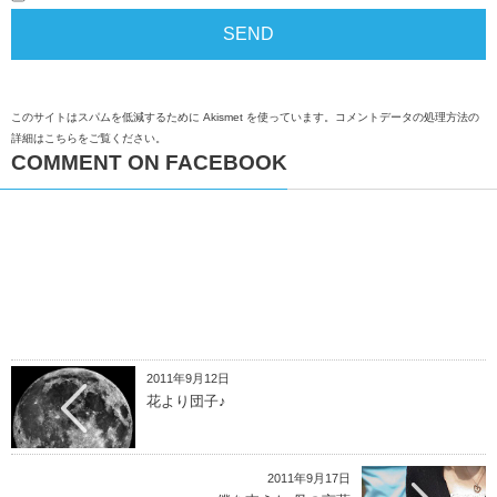
このサイトはスパムを低減するために Akismet を使っています。
コメントデータの処理方法の
詳細はこちらをご覧ください
。
COMMENT ON FACEBOOK
2011年9月12日
花より団子♪
2011年9月17日