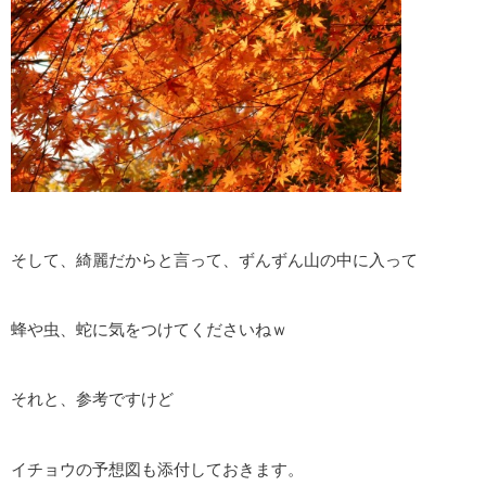
そして、綺麗だからと言って、ずんずん山の中に入って
蜂や虫、蛇に気をつけてくださいねｗ
それと、参考ですけど
イチョウの予想図も添付しておきます。