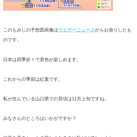
このもみじの予想図画像は
ウエザーニュース
からお借りしたも
のです。
日本は四季折々で景色が楽しめます。
これからの季節は紅葉です。
私が住んでいる山口県での見頃は11月上旬ですね。
みなさんのところはいかがですか？