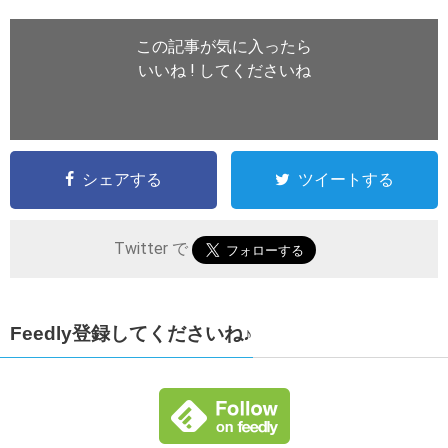
この記事が気に入ったら
いいね ! してくださいね
シェアする
ツイートする
Twitter で
Feedly登録してくださいね♪