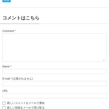
コメントはこちら
Comment
*
Name
*
E-mail
*
(公開されません)
URL
新しいコメントをメールで通知
新しい投稿をメールで受け取る