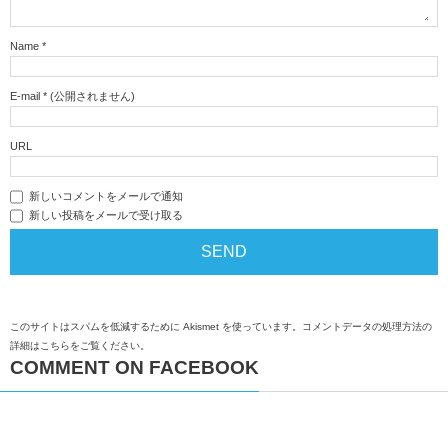
Name
*
E-mail
*
(公開されません)
URL
新しいコメントをメールで通知
新しい投稿をメールで受け取る
このサイトはスパムを低減するために Akismet を使っています。
コメントデータの処理方法の
詳細はこちらをご覧ください
。
COMMENT ON FACEBOOK