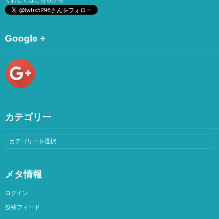
くわしくは
こちら
から
Google +
カテゴリー
メタ情報
ログイン
投稿フィード