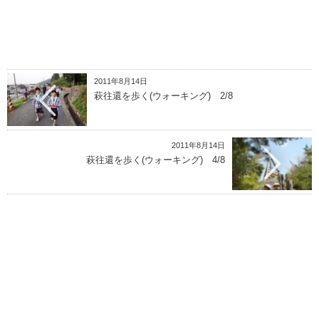
2011年8月14日
萩往還を歩く(ウォーキング) 2/8
2011年8月14日
萩往還を歩く(ウォーキング) 4/8