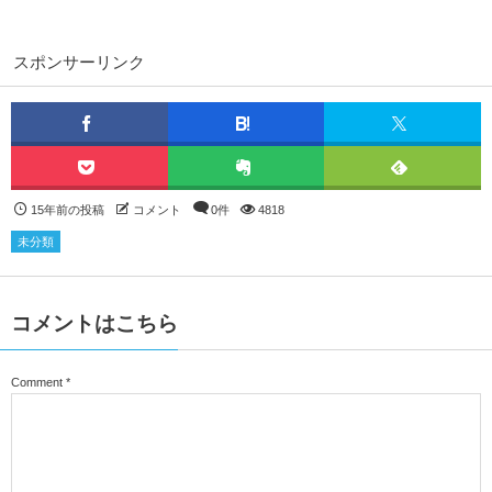
スポンサーリンク
15年前の投稿
コメント
0件
4818
未分類
コメントはこちら
Comment
*