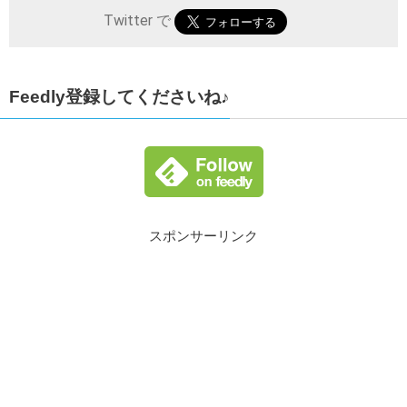
Twitter で
Feedly登録してくださいね♪
スポンサーリンク