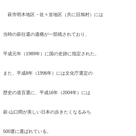
萩市明木地区・佐々並地区（共に旧旭村）には
当時の萩往還の遺構が一部残されており、
平成元年（1989年）に国の史跡に指定された。
また、平成8年（1996年）には文化庁選定の
歴史の道百選に、平成16年（2004年）には
萩-山口間が美しい日本の歩きたくなるみち
500選に選ばれている。