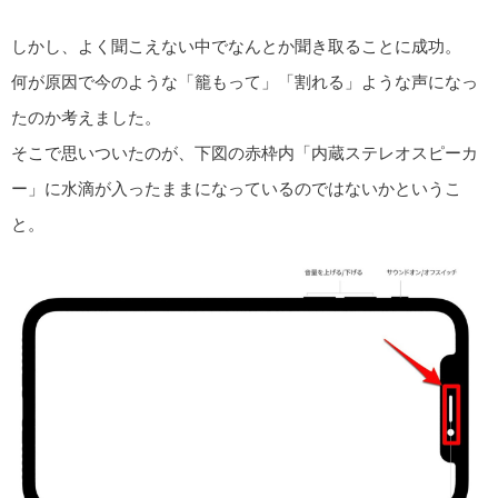
しかし、よく聞こえない中でなんとか聞き取ることに成功。
何が原因で今のような「籠もって」「割れる」ような声になっ
たのか考えました。
そこで思いついたのが、下図の赤枠内「内蔵ステレオスピーカ
ー」に水滴が入ったままになっているのではないかというこ
と。