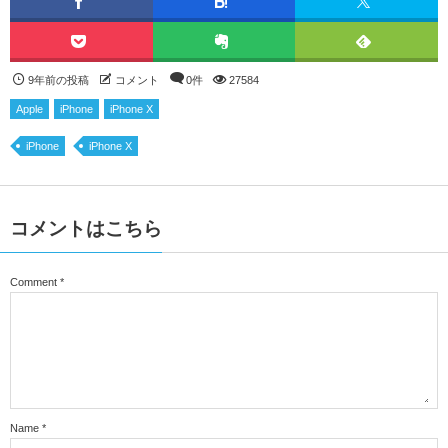
9年前の投稿
コメント
0件
27584
Apple
iPhone
iPhone X
iPhone
iPhone X
コメントはこちら
Comment
*
Name
*