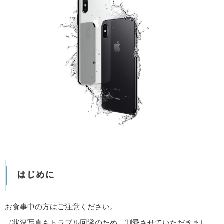
お食事中の方はご注意ください。
（状況写真もトラブル回避のため、割愛させていただきまし