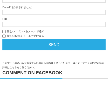
E-mail
*
(公開されません)
URL
新しいコメントをメールで通知
新しい投稿をメールで受け取る
このサイトはスパムを低減するために Akismet を使っています。
コメントデータの処理方法の
詳細はこちらをご覧ください
。
COMMENT ON FACEBOOK