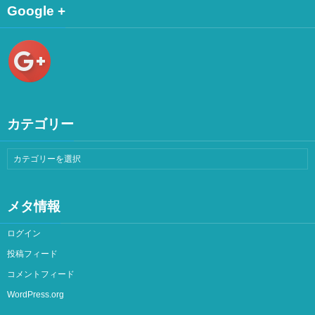
Google +
カテゴリー
メタ情報
ログイン
投稿フィード
コメントフィード
WordPress.org