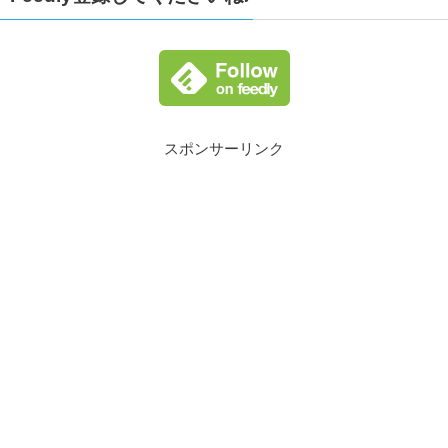
スポンサーリンク