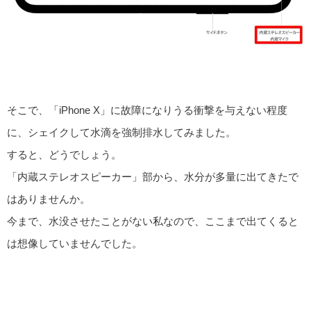
そこで、「iPhone X」に故障になりうる衝撃を与えない程度
に、シェイクして水滴を強制排水してみました。
すると、どうでしょう。
「内蔵ステレオスピーカー」部から、水分が多量に出てきたで
はありませんか。
今まで、水没させたことがない私なので、ここまで出てくると
は想像していませんでした。